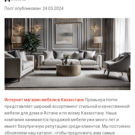
Пост опубликован: 24.03.2024
Интернет магазин мебели в Казахстане
Премьера Home
представляет широкий ассортимент стильной и качественной
мебели для дома в Астане и по всему Казахстану. Наша
компания занимается продажей мебели уже много лет и
имеет безупречную репутацию среди клиентов. Мы постоянно
обновляем наш каталог, чтобы предложить вам самые