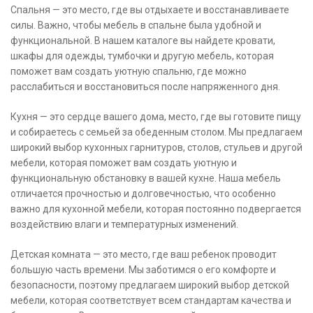
Спальня — это место, где вы отдыхаете и восстанавливаете
силы. Важно, чтобы мебель в спальне была удобной и
функциональной. В нашем каталоге вы найдете кровати,
шкафы для одежды, тумбочки и другую мебель, которая
поможет вам создать уютную спальню, где можно
расслабиться и восстановиться после напряженного дня.
Кухня — это сердце вашего дома, место, где вы готовите пищу
и собираетесь с семьей за обеденным столом. Мы предлагаем
широкий выбор кухонных гарнитуров, столов, стульев и другой
мебели, которая поможет вам создать уютную и
функциональную обстановку в вашей кухне. Наша мебель
отличается прочностью и долговечностью, что особенно
важно для кухонной мебели, которая постоянно подвергается
воздействию влаги и температурных изменений.
Детская комната — это место, где ваш ребенок проводит
большую часть времени. Мы заботимся о его комфорте и
безопасности, поэтому предлагаем широкий выбор детской
мебели, которая соответствует всем стандартам качества и