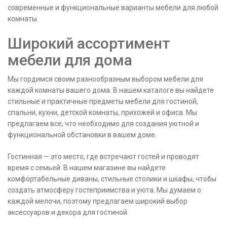
современные и функциональные варианты мебели для любой
комнаты.
Широкий ассортимент
мебели для дома
Мы гордимся своим разнообразным выбором мебели для
каждой комнаты вашего дома. В нашем каталоге вы найдете
стильные и практичные предметы мебели для гостиной,
спальни, кухни, детской комнаты, прихожей и офиса. Мы
предлагаем все, что необходимо для создания уютной и
функциональной обстановки в вашем доме.
Гостинная — это место, где встречают гостей и проводят
время с семьей. В нашем магазине вы найдете
комфортабельные диваны, стильные столики и шкафы, чтобы
создать атмосферу гостеприимства и уюта. Мы думаем о
каждой мелочи, поэтому предлагаем широкий выбор
аксессуаров и декора для гостиной.