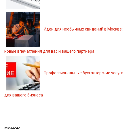
Идеи для необычных свиданий в Москве:
новые впечатления для вас и вашего партнера
Профессиональные бухгалтерские услуги
для вашего бизнеса