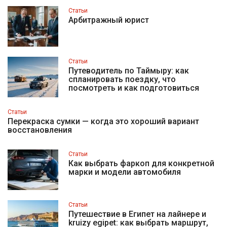
Статьи
Арбитражный юрист
Статьи
Путеводитель по Таймыру: как
спланировать поездку, что
посмотреть и как подготовиться
Статьи
Перекраска сумки — когда это хороший вариант
восстановления
Статьи
Как выбрать фаркоп для конкретной
марки и модели автомобиля
Статьи
Путешествие в Египет на лайнере и
kruizy egipet: как выбрать маршрут,