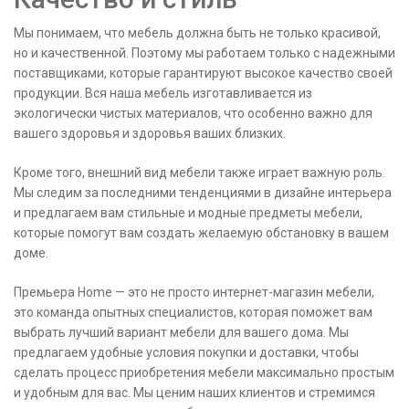
Мы понимаем, что мебель должна быть не только красивой,
но и качественной. Поэтому мы работаем только с надежными
поставщиками, которые гарантируют высокое качество своей
продукции. Вся наша мебель изготавливается из
экологически чистых материалов, что особенно важно для
вашего здоровья и здоровья ваших близких.
Кроме того, внешний вид мебели также играет важную роль.
Мы следим за последними тенденциями в дизайне интерьера
и предлагаем вам стильные и модные предметы мебели,
которые помогут вам создать желаемую обстановку в вашем
доме.
Премьера Home — это не просто интернет-магазин мебели,
это команда опытных специалистов, которая поможет вам
выбрать лучший вариант мебели для вашего дома. Мы
предлагаем удобные условия покупки и доставки, чтобы
сделать процесс приобретения мебели максимально простым
и удобным для вас. Мы ценим наших клиентов и стремимся