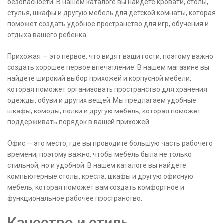
безопасности. В нашем каталоге вы найдете кровати, столы,
стулья, шкафы и другую мебель для детской комнаты, которая
поможет создать удобное пространство для игр, обучения и
отдыха вашего ребенка.
Прихожая — это первое, что видят ваши гости, поэтому важно
создать хорошее первое впечатление. В нашем магазине вы
найдете широкий выбор прихожей и корпусной мебели,
которая поможет организовать пространство для хранения
одежды, обуви и других вещей. Мы предлагаем удобные
шкафы, комоды, полки и другую мебель, которая поможет
поддерживать порядок в вашей прихожей.
Офис — это место, где вы проводите большую часть рабочего
времени, поэтому важно, чтобы мебель была не только
стильной, но и удобной. В нашем каталоге вы найдете
компьютерные столы, кресла, шкафы и другую офисную
мебель, которая поможет вам создать комфортное и
функциональное рабочее пространство.
Качество и стиль