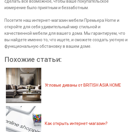
сделать все возможное, чтобы ваше покупательское
измерение было приятным и беззаботным.
Посетите наш интернет-магазин мебели Премьера Home и
откройте для себя удивительный мир стильной и
качественной мебели для вашего дома. Мы гарантируем, что
вы найдете именно то, что ищете, и сможете создать уютную и
функциональную обстановку в вашем доме.
Похожие статьи:
Угловые диваны от BRITISH ASIA HOME
Как открыть интернет-магазин?