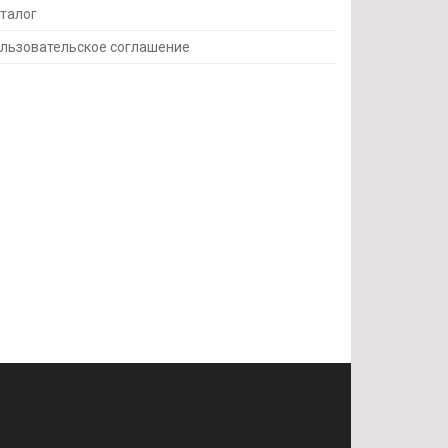
талог
льзовательское соглашение