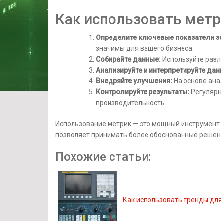
Как использовать метр
Определите ключевые показатели эф
значимы для вашего бизнеса.
Собирайте данные:
Используйте разл
Анализируйте и интерпретируйте дан
Внедряйте улучшения:
На основе ана
Контролируйте результаты:
Регулярн
производительность.
Использование метрик — это мощный инструмент
позволяет принимать более обоснованные решени
Похожие статьи:
Как использовать тренды дл