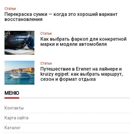
Статьи
Перекраска сумки — когда это хороший вариант
восстановления
Статьи
Как выбрать фаркоп для конкретной
марки и модели автомобиля
Статьи
Путешествие в Египет на лайнере и
kruizy egipet: как выбрать маршрут,
сезон и формат отдыха
МЕНЮ
Контакты
Карта сайта
Каталог