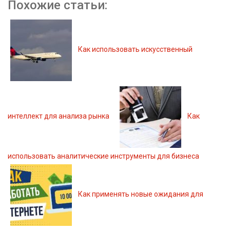
Похожие статьи:
Как использовать искусственный
интеллект для анализа рынка
Как
использовать аналитические инструменты для бизнеса
Как применять новые ожидания для