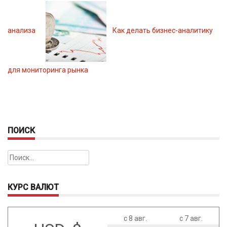
анализа
Как делать бизнес-аналитику
для мониторинга рынка
ПОИСК
Найти:
КУРС ВАЛЮТ
с 8 авг.
с 7 авг.