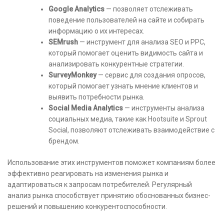
Google Analytics
— позволяет отслеживать
поведение пользователей на сайте и собирать
информацию о их интересах.
SEMrush
— инструмент для анализа SEO и PPC,
который помогает оценить видимость сайта и
анализировать конкурентные стратегии.
SurveyMonkey
— сервис для создания опросов,
который помогает узнать мнение клиентов и
выявить потребности рынка.
Social Media Analytics
— инструменты анализа
социальных медиа, такие как Hootsuite и Sprout
Social, позволяют отслеживать взаимодействие с
брендом.
Использование этих инструментов поможет компаниям более
эффективно реагировать на изменения рынка и
адаптироваться к запросам потребителей. Регулярный
анализ рынка способствует принятию обоснованных бизнес-
решений и повышению конкурентоспособности.