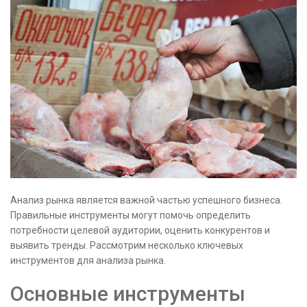
Анализ рынка является важной частью успешного бизнеса.
Правильные инструменты могут помочь определить
потребности целевой аудитории, оценить конкурентов и
выявить тренды. Рассмотрим несколько ключевых
инструментов для анализа рынка.
Основные инструменты