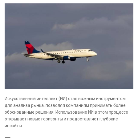
Искусственный интеллект (ИИ) стал важным инструментом
для анализа рынка, позволяя компаниям принимать более
обоснованные решения. Использование ИИ в этом процессе
открывает новые горизонты и предоставляет глубокие
инсайты.