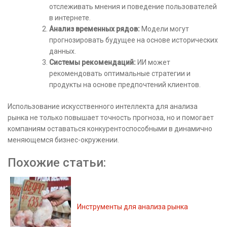
отслеживать мнения и поведение пользователей
в интернете.
Анализ временных рядов:
Модели могут
прогнозировать будущее на основе исторических
данных.
Системы рекомендаций:
ИИ может
рекомендовать оптимальные стратегии и
продукты на основе предпочтений клиентов.
Использование искусственного интеллекта для анализа
рынка не только повышает точность прогноза, но и помогает
компаниям оставаться конкурентоспособными в динамично
меняющемся бизнес-окружении.
Похожие статьи:
Инструменты для анализа рынка