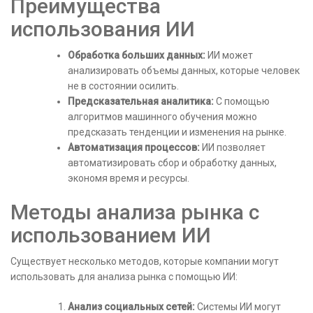
Преимущества
использования ИИ
Обработка больших данных:
ИИ может
анализировать объемы данных, которые человек
не в состоянии осилить.
Предсказательная аналитика:
С помощью
алгоритмов машинного обучения можно
предсказать тенденции и изменения на рынке.
Автоматизация процессов:
ИИ позволяет
автоматизировать сбор и обработку данных,
экономя время и ресурсы.
Методы анализа рынка с
использованием ИИ
Существует несколько методов, которые компании могут
использовать для анализа рынка с помощью ИИ:
Анализ социальных сетей:
Системы ИИ могут