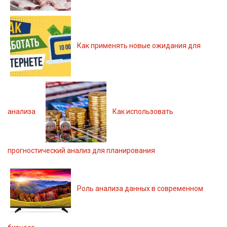
Как применять новые ожидания для
анализа
Как использовать
прогностический анализ для планирования
Роль анализа данных в современном