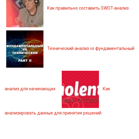
Как правильно составить SWOT-анализ
Технический анализ vs фундаментальный
анализ для начинающих
Как
анализировать данные для принятия решений