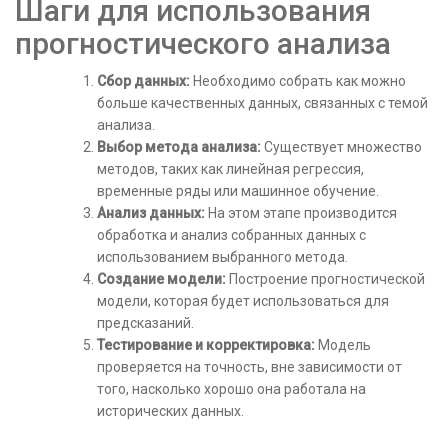
Шаги для использования
прогностического анализа
Сбор данных:
Необходимо собрать как можно
больше качественных данных, связанных с темой
анализа.
Выбор метода анализа:
Существует множество
методов, таких как линейная регрессия,
временные ряды или машинное обучение.
Анализ данных:
На этом этапе производится
обработка и анализ собранных данных с
использованием выбранного метода.
Создание модели:
Построение прогностической
модели, которая будет использоваться для
предсказаний.
Тестирование и корректировка:
Модель
проверяется на точность, вне зависимости от
того, насколько хорошо она работала на
исторических данных.