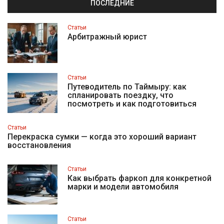
ПОСЛЕДНИЕ
Статьи
Арбитражный юрист
Статьи
Путеводитель по Таймыру: как
спланировать поездку, что
посмотреть и как подготовиться
Статьи
Перекраска сумки — когда это хороший вариант
восстановления
Статьи
Как выбрать фаркоп для конкретной
марки и модели автомобиля
Статьи