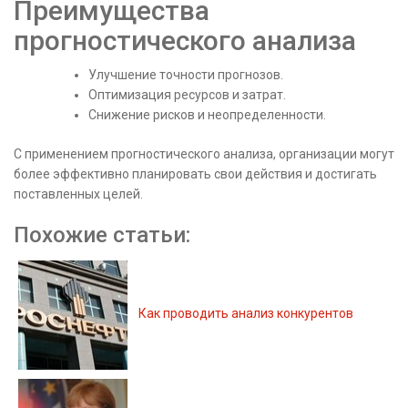
Преимущества
прогностического анализа
Улучшение точности прогнозов.
Оптимизация ресурсов и затрат.
Снижение рисков и неопределенности.
С применением прогностического анализа, организации могут
более эффективно планировать свои действия и достигать
поставленных целей.
Похожие статьи:
Как проводить анализ конкурентов