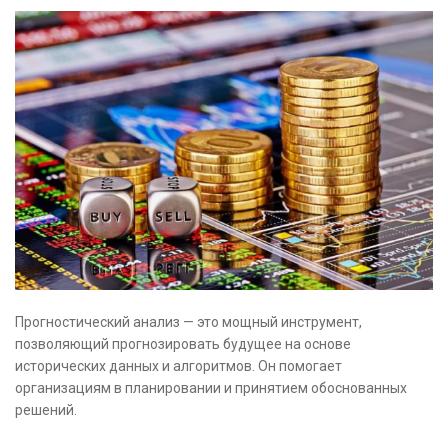
Прогностический анализ — это мощный инструмент,
позволяющий прогнозировать будущее на основе
исторических данных и алгоритмов. Он помогает
организациям в планировании и принятием обоснованных
решений.