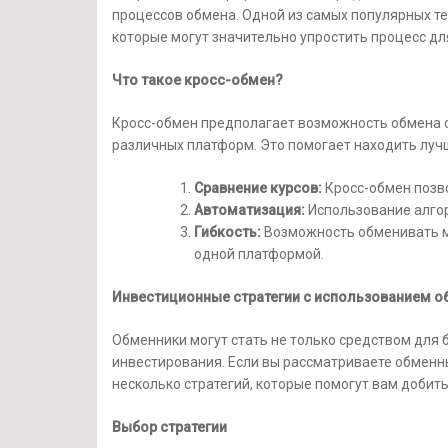
процессов обмена. Одной из самых популярных т
которые могут значительно упростить процесс дл
Что такое кросс-обмен?
Кросс-обмен предполагает возможность обмена о
различных платформ. Это помогает находить луч
Сравнение курсов:
Кросс-обмен позв
Автоматизация:
Использование алгор
Гибкость:
Возможность обменивать м
одной платформой.
Инвестиционные стратегии с использованием 
Обменники могут стать не только средством для 
инвестирования. Если вы рассматриваете обменны
несколько стратегий, которые помогут вам добить
Выбор стратегии