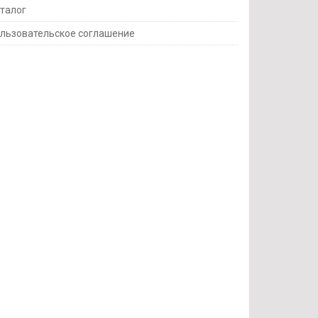
талог
льзовательское соглашение