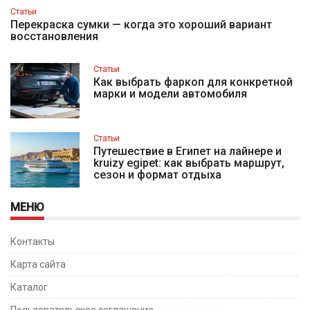
Статьи
Перекраска сумки — когда это хороший вариант
восстановления
Статьи
Как выбрать фаркоп для конкретной
марки и модели автомобиля
Статьи
Путешествие в Египет на лайнере и
kruizy egipet: как выбрать маршрут,
сезон и формат отдыха
МЕНЮ
Контакты
Карта сайта
Каталог