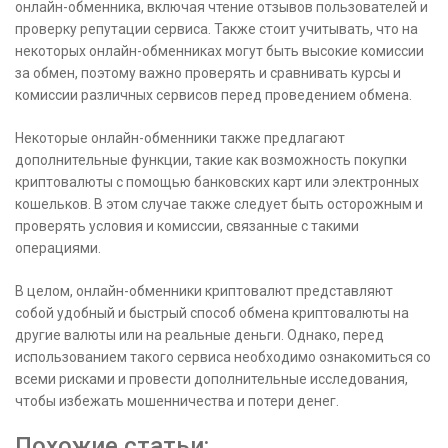
онлайн-обменника, включая чтение отзывов пользователей и
проверку репутации сервиса. Также стоит учитывать, что на
некоторых онлайн-обменниках могут быть высокие комиссии
за обмен, поэтому важно проверять и сравнивать курсы и
комиссии различных сервисов перед проведением обмена.
Некоторые онлайн-обменники также предлагают
дополнительные функции, такие как возможность покупки
криптовалюты с помощью банковских карт или электронных
кошельков. В этом случае также следует быть осторожным и
проверять условия и комиссии, связанные с такими
операциями.
В целом, онлайн-обменники криптовалют представляют
собой удобный и быстрый способ обмена криптовалюты на
другие валюты или на реальные деньги. Однако, перед
использованием такого сервиса необходимо ознакомиться со
всеми рисками и провести дополнительные исследования,
чтобы избежать мошенничества и потери денег.
Похожие статьи: