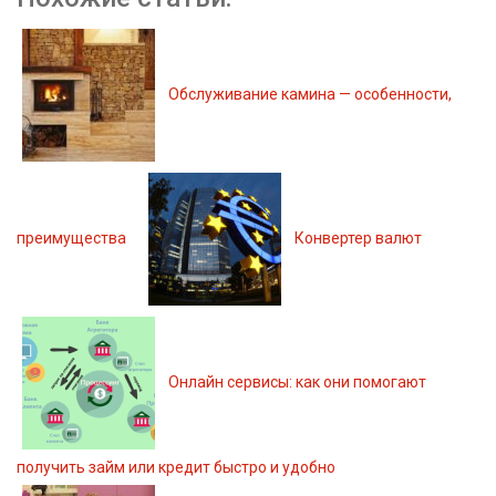
Обслуживание камина — особенности,
преимущества
Конвертер валют
Онлайн сервисы: как они помогают
получить займ или кредит быстро и удобно