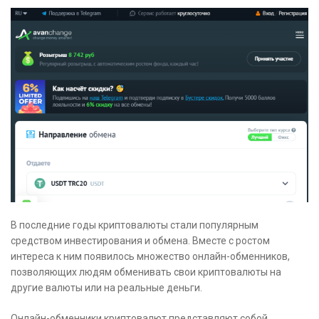
В последние годы криптовалюты стали популярным
средством инвестирования и обмена. Вместе с ростом
интереса к ним появилось множество онлайн-обменников,
позволяющих людям обменивать свои криптовалюты на
другие валюты или на реальные деньги.
Онлайн-обменники криптовалют представляют собой