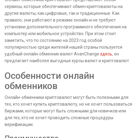
сервисы, которые обеспечивают обмен криптовалюты на
другие валюты, как цифровые, так и традиционные. Как
правило, они работают в режиме онлайн и не требуют
установки дополнительного программного обеспечения на
компьютер или мобильное устройство. При этом стоит
заметить, что по состоянию на 2023 год особой
популярностью среди жителей нашей страны пользуется
удобный онлайн обменник валют AvanChange
здесь
, он
предлагает наиболее выгодные курсы валют и криптовалют.
Особенности онлайн
обменников
Онлайн-обменники криптовалют могут быть полезными для
тех, кто хочет купить криптовалюту, но не хочет пользоваться
биржами, которые могут быть сложными для новичков или
для тех, кто не хочет проводить сложные процедуры
верификации.