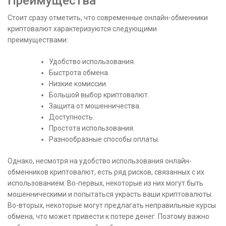
Преимущества
Стоит сразу отметить, что современные онлайн-обменники
криптовалют характеризуются следующими
преимуществами:
Удобство использования.
Быстрота обмена.
Низкие комиссии.
Большой выбор криптовалют.
Защита от мошенничества.
Доступность.
Простота использования.
Разнообразные способы оплаты.
Однако, несмотря на удобство использования онлайн-
обменников криптовалют, есть ряд рисков, связанных с их
использованием. Во-первых, некоторые из них могут быть
мошенническими и попытаться украсть ваши криптовалюты.
Во-вторых, некоторые могут предлагать неправильные курсы
обмена, что может привести к потере денег. Поэтому важно