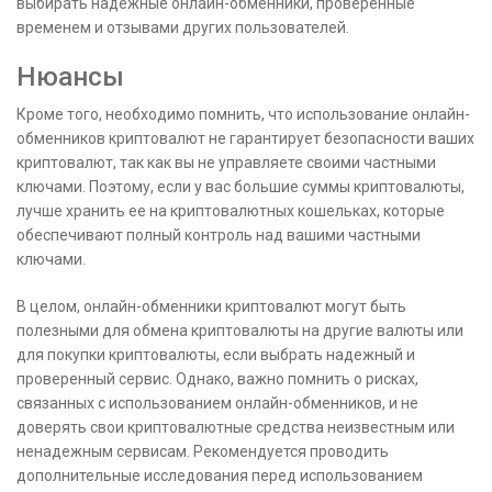
выбирать надежные онлайн-обменники, проверенные
временем и отзывами других пользователей.
Нюансы
Кроме того, необходимо помнить, что использование онлайн-
обменников криптовалют не гарантирует безопасности ваших
криптовалют, так как вы не управляете своими частными
ключами. Поэтому, если у вас большие суммы криптовалюты,
лучше хранить ее на криптовалютных кошельках, которые
обеспечивают полный контроль над вашими частными
ключами.
В целом, онлайн-обменники криптовалют могут быть
полезными для обмена криптовалюты на другие валюты или
для покупки криптовалюты, если выбрать надежный и
проверенный сервис. Однако, важно помнить о рисках,
связанных с использованием онлайн-обменников, и не
доверять свои криптовалютные средства неизвестным или
ненадежным сервисам. Рекомендуется проводить
дополнительные исследования перед использованием