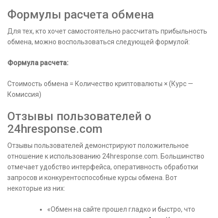
Формулы расчета обмена
Для тех, кто хочет самостоятельно рассчитать прибыльность
обмена, можно воспользоваться следующей формулой:
Формула расчета:
Стоимость обмена = Количество криптовалюты × (Курс —
Комиссия)
Отзывы пользователей о
24hresponse.com
Отзывы пользователей демонстрируют положительное
отношение к использованию 24hresponse.com. Большинство
отмечает удобство интерфейса, оперативность обработки
запросов и конкурентоспособные курсы обмена. Вот
некоторые из них:
«Обмен на сайте прошел гладко и быстро, что