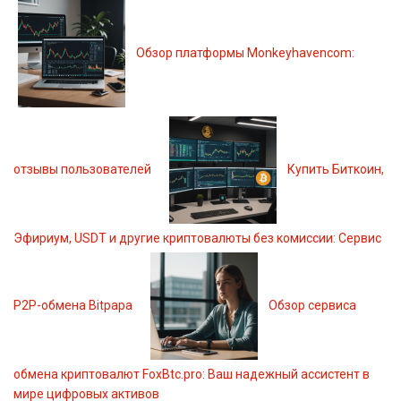
Обзор платформы Monkeyhavencom:
отзывы пользователей
Купить Биткоин,
Эфириум, USDT и другие криптовалюты без комиссии: Сервис
P2P-обмена Bitpapa
Обзор сервиса
обмена криптовалют FoxBtc.pro: Ваш надежный ассистент в
мире цифровых активов