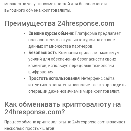
множество услуг и возможностей для безопасного и
выгодного обмена криптовалюты.
Преимущества 24hresponse.com
Свежие курсы обмена
: Платформа предлагает
пользователям актуальные курсы на основе
данных от множества партнеров.
Безопасность
: Компания прилагает максимум
усилий для обеспечения безопасности своих
клиентов, используя передовые технологии
шифрования.
Простота использования
: Интерфейс сайта
интуитивно понятен и позволяет легко проводить
операции даже новичкам в мире криптовалют.
Как обменивать криптовалюту на
24hresponse.com?
Процесс обмена криптовалюты на 24hresponse.com включает
несколько простых шагов: