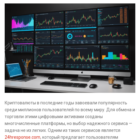
Криптовалюты в последние годы завоевали популярность
среди миллионов пользователей по всему миру. Для обмена и
торговли этими цифровыми активами созданы
многочисленные платформы, но выбор надежного сервиса —
задача не из легких. Одним из таких сервисов является
24hresponse.com
, который предлагает пользователям