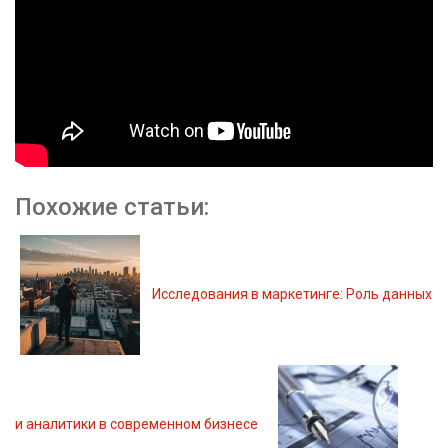
Похожие статьи:
Исследования в маркетинге: Роль данных
и аналитики в современном бизнесе