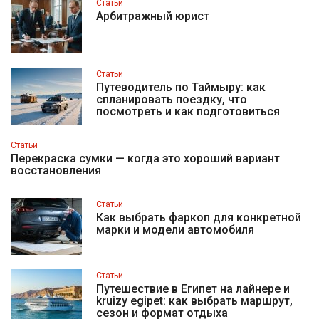
Статьи
Арбитражный юрист
Статьи
Путеводитель по Таймыру: как
спланировать поездку, что
посмотреть и как подготовиться
Статьи
Перекраска сумки — когда это хороший вариант
восстановления
Статьи
Как выбрать фаркоп для конкретной
марки и модели автомобиля
Статьи
Путешествие в Египет на лайнере и
kruizy egipet: как выбрать маршрут,
сезон и формат отдыха