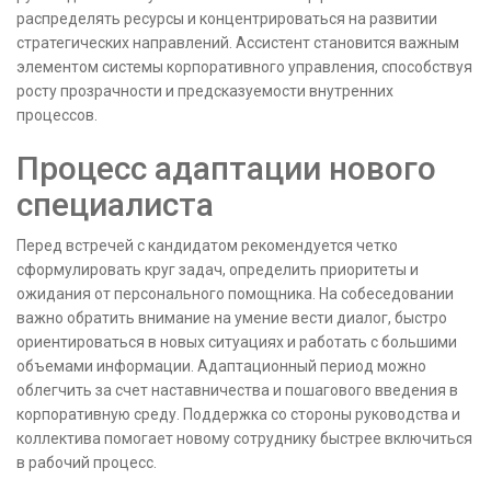
распределять ресурсы и концентрироваться на развитии
стратегических направлений. Ассистент становится важным
элементом системы корпоративного управления, способствуя
росту прозрачности и предсказуемости внутренних
процессов.
Процесс адаптации нового
специалиста
Перед встречей с кандидатом рекомендуется четко
сформулировать круг задач, определить приоритеты и
ожидания от персонального помощника. На собеседовании
важно обратить внимание на умение вести диалог, быстро
ориентироваться в новых ситуациях и работать с большими
объемами информации. Адаптационный период можно
облегчить за счет наставничества и пошагового введения в
корпоративную среду. Поддержка со стороны руководства и
коллектива помогает новому сотруднику быстрее включиться
в рабочий процесс.