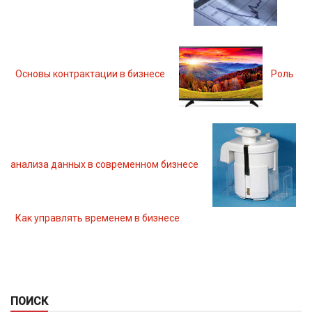
Основы контрактации в бизнесе
Роль
анализа данных в современном бизнесе
Как управлять временем в бизнесе
ПОИСК