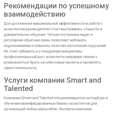
Рекомендации по успешному
взаимодействию
Для достижения максимальной эффективности в работе с
ассистентом руководителю стоит выстраивать открытое и
доверительное общение. Чёткая постановка задач и
регулярная обратная связь позволяют избежать
недопонимания и повысить качество исполнения поручений.
Не стоит забывать и о поощрении инициативы:
профессиональный рост ассистента напрямую связан с
возможностью брать на себя новые проекты и проявлять
самостоятельность.
Услуги компании Smart and
Talented
Компания Smart and Talented специализируется на подборе и
обучении квалифицированных бизнес-ассистентов для
организаций любых масштабов. Эксперты компании