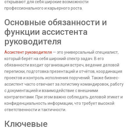
открывают для себя широкие возможности
профессионального и карьерного роста.
Основные обязанности и
функции ассистента
руководителя
Ассистент руководителя
— это универсальный специалист,
который берёт на себя широкий спектр задач. В его
обязанности входит организация встреч, ведение деловой
переписки, подготовка презентаций и отчётов, координация
проектов и контроль исполнения поручений. Также бизнес-
ассистент часто отвечает за логистику командировок, работу
с документацией и взаимодействие с внешними
контрагентами. При этом важно соблюдать деловой этикет и
конфиденциальность информации, что требует высокой
ответственности и тактичности.
Ключевые