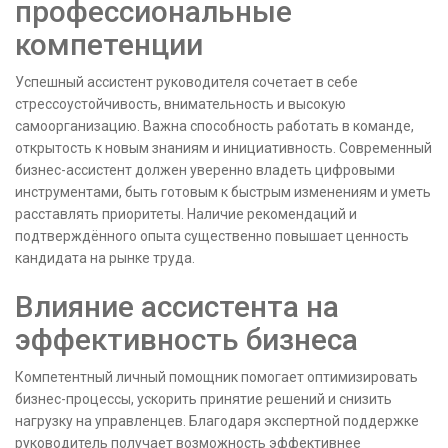
профессиональные
компетенции
Успешный ассистент руководителя сочетает в себе
стрессоустойчивость, внимательность и высокую
самоорганизацию. Важна способность работать в команде,
открытость к новым знаниям и инициативность. Современный
бизнес-ассистент должен уверенно владеть цифровыми
инструментами, быть готовым к быстрым изменениям и уметь
расставлять приоритеты. Наличие рекомендаций и
подтверждённого опыта существенно повышает ценность
кандидата на рынке труда.
Влияние ассистента на
эффективность бизнеса
Компетентный личный помощник помогает оптимизировать
бизнес-процессы, ускорить принятие решений и снизить
нагрузку на управленцев. Благодаря экспертной поддержке
руководитель получает возможность эффективнее