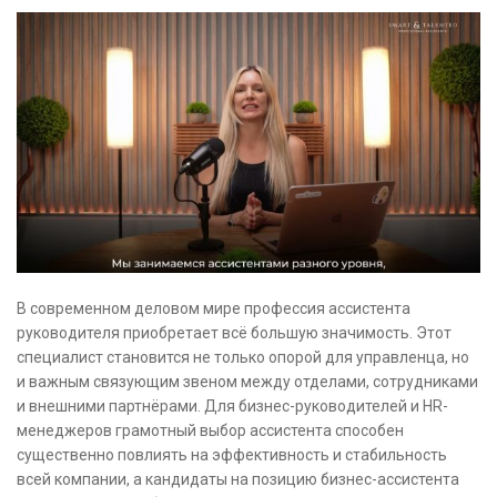
В современном деловом мире профессия ассистента
руководителя приобретает всё большую значимость. Этот
специалист становится не только опорой для управленца, но
и важным связующим звеном между отделами, сотрудниками
и внешними партнёрами. Для бизнес-руководителей и HR-
менеджеров грамотный выбор ассистента способен
существенно повлиять на эффективность и стабильность
всей компании, а кандидаты на позицию бизнес-ассистента