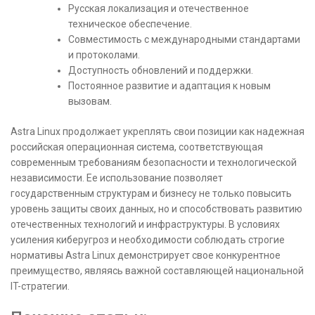
Русская локализация и отечественное
техническое обеспечение.
Совместимость с международными стандартами
и протоколами.
Доступность обновлений и поддержки.
Постоянное развитие и адаптация к новым
вызовам.
Аstra Linux продолжает укреплять свои позиции как надежная
российская операционная система, соответствующая
современным требованиям безопасности и технологической
независимости. Ее использование позволяет
государственным структурам и бизнесу не только повысить
уровень защиты своих данных, но и способствовать развитию
отечественных технологий и инфраструктуры. В условиях
усиления киберугроз и необходимости соблюдать строгие
нормативы Astra Linux демонстрирует свое конкурентное
преимущество, являясь важной составляющей национальной
IT-стратегии.