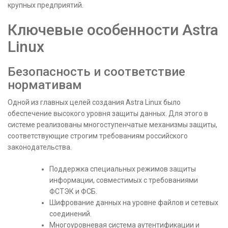
крупных предприятий.
Ключевые особенности Astra
Linux
Безопасность и соответствие
нормативам
Одной из главных целей создания Astra Linux было
обеспечение высокого уровня защиты данных. Для этого в
системе реализованы многоступенчатые механизмы защиты,
соответствующие строгим требованиям российского
законодательства.
Поддержка специальных режимов защиты
информации, совместимых с требованиями
ФСТЭК и ФСБ.
Шифрование данных на уровне файлов и сетевых
соединений.
Многоуровневая система аутентификации и