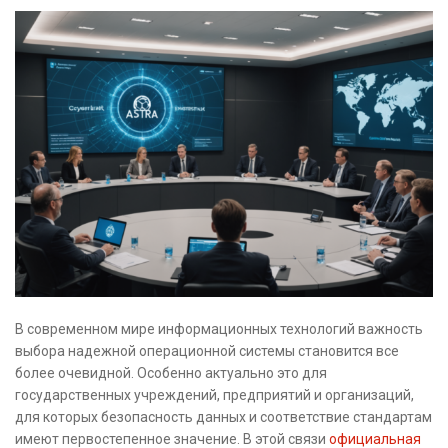
В современном мире информационных технологий важность
выбора надежной операционной системы становится все
более очевидной. Особенно актуально это для
государственных учреждений, предприятий и организаций,
для которых безопасность данных и соответствие стандартам
имеют первостепенное значение. В этой связи
официальная