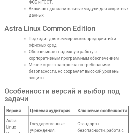
ФСБ и ГОСТ.
Включает дополнительные модули для секретных
данных.
Astra Linux Common Edition
Подходит для коммерческих предприятий и
офисных сред.
Обеспечивает надежную работу с
корпоративным программным обеспечением.
Менее строго настроена по требованиям
безопасности, но сохраняет высокий уровень
защиты.
Особенности версий и выбор под
задачи
Версия
Целевая аудитория
Ключевые особенности
Astra
Государственные
Стандарты
Linux
учреждения,
безопасности, работа с