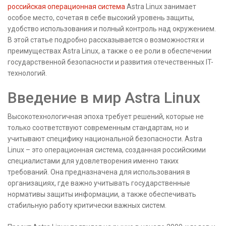
российская операционная система
Astra Linux занимает
особое место, сочетая в себе высокий уровень защиты,
удобство использования и полный контроль над окружением.
В этой статье подробно рассказывается о возможностях и
преимуществах Astra Linux, а также о ее роли в обеспечении
государственной безопасности и развития отечественных IT-
технологий.
Введение в мир Astra Linux
Высокотехнологичная эпоха требует решений, которые не
только соответствуют современным стандартам, но и
учитывают специфику национальной безопасности. Astra
Linux – это операционная система, созданная российскими
специалистами для удовлетворения именно таких
требований. Она предназначена для использования в
организациях, где важно учитывать государственные
нормативы защиты информации, а также обеспечивать
стабильную работу критически важных систем.