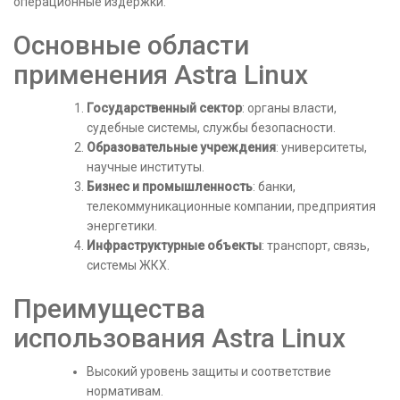
операционные издержки.
Основные области
применения Astra Linux
Государственный сектор
: органы власти,
судебные системы, службы безопасности.
Образовательные учреждения
: университеты,
научные институты.
Бизнес и промышленность
: банки,
телекоммуникационные компании, предприятия
энергетики.
Инфраструктурные объекты
: транспорт, связь,
системы ЖКХ.
Преимущества
использования Astra Linux
Высокий уровень защиты и соответствие
нормативам.