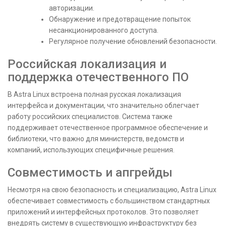
авторизации.
Обнаружение и предотвращение попыток
несанкционированного доступа.
Регулярное получение обновлений безопасности.
Российская локализация и
поддержка отечественного ПО
В Astra Linux встроена полная русская локализация
интерфейса и документации, что значительно облегчает
работу российских специалистов. Система также
поддерживает отечественное программное обеспечение и
библиотеки, что важно для министерств, ведомств и
компаний, использующих специфичные решения.
Совместимость и апгрейды
Несмотря на свою безопасность и специализацию, Astra Linux
обеспечивает совместимость с большинством стандартных
приложений и интерфейсных протоколов. Это позволяет
внедрять систему в существующую инфраструктуру без