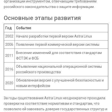
организации инструментом, отвечающим требованиям
российского законодательства о защите информации.
Основные этапы развития
Год
Событие
2002
Начало разработки первой версии Astra Linux
2006
Появление первой коммерческой версии системы
Внесение изменений для соответствия стандартам
2011
ФСТЭК и ФСБ
Объявление национальной операционной системы
2016
российского производства
Обновленная версия с улучшенной безопасностью и
2020
новым интерфейсом
За годы существования Astra Linux неоднократно проходила
проверки на соответствие нормативам и стандартам, что
позволило ей завоевать доверие государственных структур и