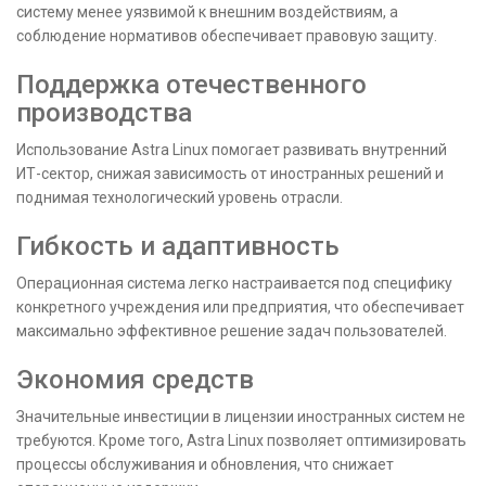
систему менее уязвимой к внешним воздействиям, а
соблюдение нормативов обеспечивает правовую защиту.
Поддержка отечественного
производства
Использование Astra Linux помогает развивать внутренний
ИТ-сектор, снижая зависимость от иностранных решений и
поднимая технологический уровень отрасли.
Гибкость и адаптивность
Операционная система легко настраивается под специфику
конкретного учреждения или предприятия, что обеспечивает
максимально эффективное решение задач пользователей.
Экономия средств
Значительные инвестиции в лицензии иностранных систем не
требуются. Кроме того, Astra Linux позволяет оптимизировать
процессы обслуживания и обновления, что снижает