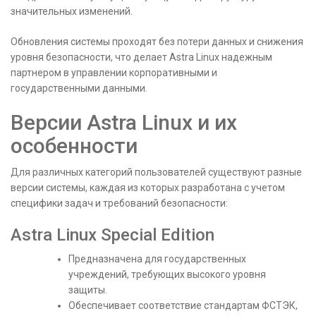
значительных изменений.
Обновления системы проходят без потери данных и снижения
уровня безопасности, что делает Astra Linux надежным
партнером в управлении корпоративными и
государственными данными.
Версии Astra Linux и их
особенности
Для различных категорий пользователей существуют разные
версии системы, каждая из которых разработана с учетом
специфики задач и требований безопасности:
Astra Linux Special Edition
Предназначена для государственных
учреждений, требующих высокого уровня
защиты.
Обеспечивает соответствие стандартам ФСТЭК,