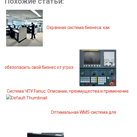
Похожие статьи:
Охранная система бизнеса: как
обезопасить свой бизнес от угроз
Система ЧПУ Fanuc: Описание, преимущества и применение
Оптимальная WMS-система для