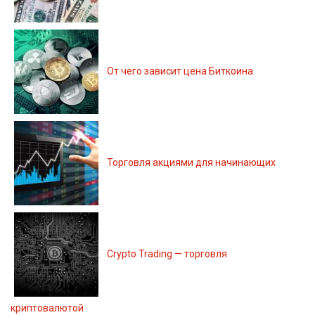
От чего зависит цена Биткоина
Торговля акциями для начинающих
Crypto Trading — торговля
криптовалютой