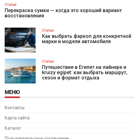
Статьи
Перекраска сумки — когда это хороший вариант
восстановления
Статьи
Как выбрать фаркоп для конкретной
марки и модели автомобиля
Статьи
Путешествие в Египет на лайнере и
kruizy egipet: как выбрать маршрут,
сезон и формат отдыха
МЕНЮ
Контакты
Карта сайта
Каталог
Пользовательское соглашение