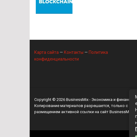
Карта сайта
—
Контакты
—
Политика
конфиденциальности
Copyright © 2026
BusinessMix
- Экономика и финансы
Копирование материалов разрешается, только с
размещением активной ссылки на сайт
BusinessMix