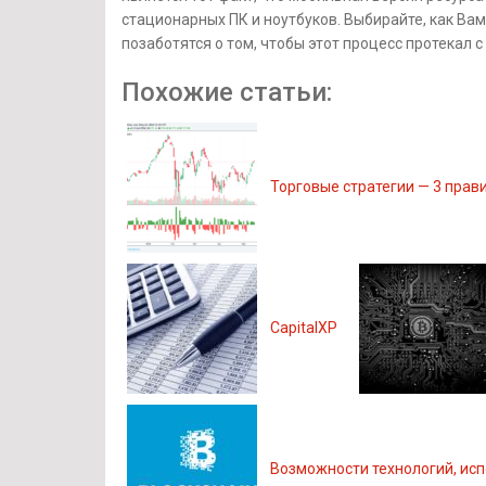
стационарных ПК и ноутбуков. Выбирайте, как Вам
позаботятся о том, чтобы этот процесс протекал 
Похожие статьи:
Торговые стратегии — 3 прави
CapitalXP
Возможности технологий, ис