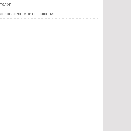
талог
льзовательское соглашение