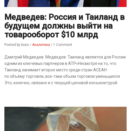
Медведев: Россия и Таиланд в
будущем должны выйти на
товарооборот $10 млрд
Posted by boss
/
Аналитика
/
1 Comment
Дмитрий Медведев. Медведев: Таиланд является для России
одним из ключевых партнеров в АТР»Несмотря на то, что
Таиланд занимает второе место среди стран АСЕАН
по объёму торговли, все-таки объем торговли уменьшился.
Это, конечно, связано и с текущей ценовой конъюнктурой