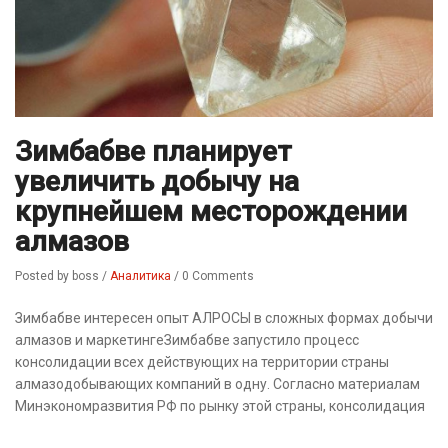
Зимбабве планирует
увеличить добычу на
крупнейшем месторождении
алмазов
Posted by boss
/
Аналитика
/
0 Comments
Зимбабве интересен опыт АЛРОСЫ в сложных формах добычи
алмазов и маркетингеЗимбабве запустило процесс
консолидации всех действующих на территории страны
алмазодобывающих компаний в одну. Согласно материалам
Минэкономразвития РФ по рынку этой страны, консолидация