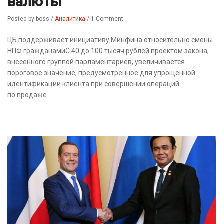
валюты
Posted by boss
/
Аналитика
/
1 Comment
ЦБ поддерживает инициативу Минфина относительно смены
НПФ гражданамиС 40 до 100 тысяч рублей проектом закона,
внесенного группой парламентариев, увеличивается
пороговое значение, предусмотренное для упрощенной
идентификации клиента при совершении операций
по продаже