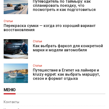
Путеводитель по Таймыру: как
спланировать поездку, что
посмотреть и как подготовиться
Статьи
Перекраска сумки — когда это хороший вариант
восстановления
Статьи
Как выбрать фаркоп для конкретной
марки и модели автомобиля
Статьи
Путешествие в Египет на лайнере и
kruizy egipet: как выбрать маршрут,
сезон и формат отдыха
МЕНЮ
Контакты