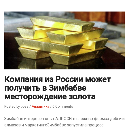
Компания из России может
получить в Зимбабве
месторождение золота
Posted by boss
/
Аналитика
/
0 Comments
Зимбабве интересен опыт АЛРОСЫ в сложных формах добычи
алмазов и маркетингеЗимбабве запустила процесс