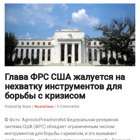
Глава ФРС США жалуется на
нехватку инструментов для
борьбы с кризисом
Posted by boss
/
Аналитика
/
0 Comments
© Фото: AgnosticPreachersKid Федеральная резервная
система США (ФРС) обладает ограниченным числом
инструментов для борьбы с кризисом, и это вызывает