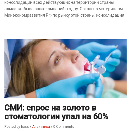
консолидации всех действующих на территории страны
алмазодобывающих компаний в одну. Согласно материалам
Минэкономразвития РФ по рынку этой страны, консолидация
СМИ: спрос на золото в
стоматологии упал на 60%
Posted by boss
/
Аналитика
/
0 Comments