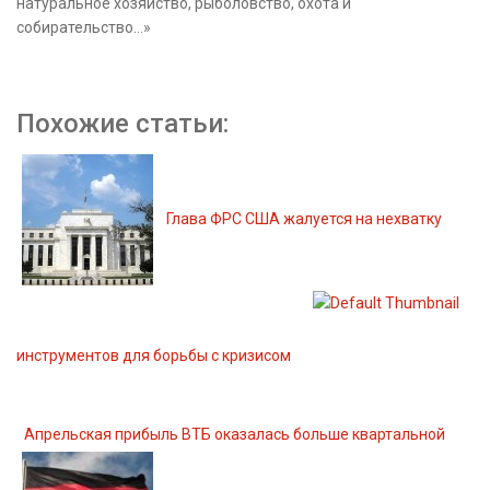
натуральное хозяйство, рыболовство, охота и
собирательство…»
Похожие статьи:
Глава ФРС США жалуется на нехватку
инструментов для борьбы с кризисом
Апрельская прибыль ВТБ оказалась больше квартальной