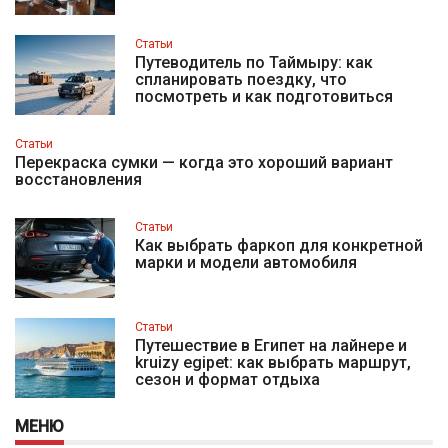
Статьи
Путеводитель по Таймыру: как
спланировать поездку, что
посмотреть и как подготовиться
Статьи
Перекраска сумки — когда это хороший вариант
восстановления
Статьи
Как выбрать фаркоп для конкретной
марки и модели автомобиля
Статьи
Путешествие в Египет на лайнере и
kruizy egipet: как выбрать маршрут,
сезон и формат отдыха
МЕНЮ