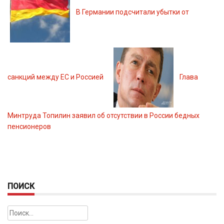
В Германии подсчитали убытки от
санкций между ЕС и Россией
Глава
Минтруда Топилин заявил об отсутствии в России бедных
пенсионеров
ПОИСК
Найти: