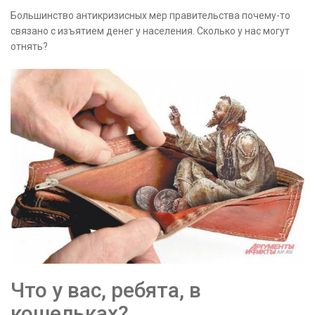
Большинство антикризисных мер правительства почему-то
связано с изъятием денег у населения. Сколько у нас могут
отнять?
Что у вас, ребята, в
кошельках?