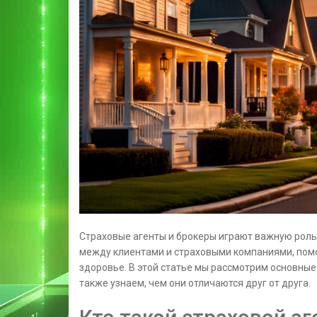
Страховые агенты и брокеры играют важную роль
между клиентами и страховыми компаниями, помо
здоровье. В этой статье мы рассмотрим основные
также узнаем, чем они отличаются друг от друга.