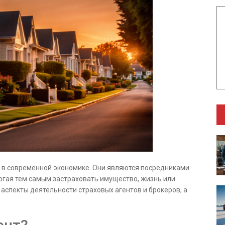
 в современной экономике. Они являются посредниками
гая тем самым застраховать имущество, жизнь или
 аспекты деятельности страховых агентов и брокеров, а