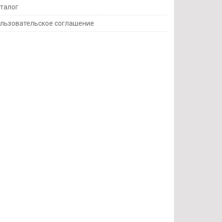
талог
льзовательское соглашение