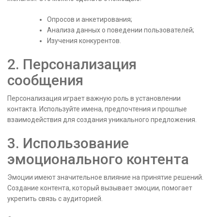
Опросов и анкетирования;
Анализа данных о поведении пользователей;
Изучения конкурентов.
2. Персонализация
сообщения
Персонализация играет важную роль в установлении
контакта. Используйте имена, предпочтения и прошлые
взаимодействия для создания уникального предложения.
3. Использование
эмоционального контента
Эмоции имеют значительное влияние на принятие решений.
Создание контента, который вызывает эмоции, помогает
укрепить связь с аудиторией.