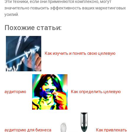
Эти техники, если они применяются комплексно, могут
значительно повысить эффективность ваших маркетинговых
усилий.
Похожие статьи:
Как изучить и понять свою целевую
аудиторию
Как определить целевую
аудиторию для бизнеса
Как привлекать