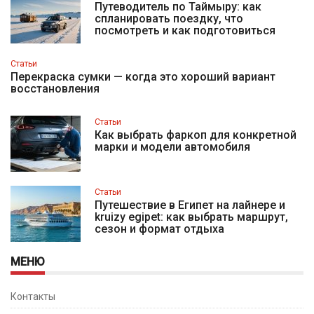
Путеводитель по Таймыру: как
спланировать поездку, что
посмотреть и как подготовиться
Статьи
Перекраска сумки — когда это хороший вариант
восстановления
Статьи
Как выбрать фаркоп для конкретной
марки и модели автомобиля
Статьи
Путешествие в Египет на лайнере и
kruizy egipet: как выбрать маршрут,
сезон и формат отдыха
МЕНЮ
Контакты