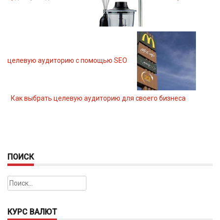
целевую аудиторию с помощью SEO
Как выбрать целевую аудиторию для своего бизнеса
ПОИСК
Найти:
КУРС ВАЛЮТ