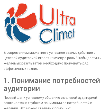
В современном маркетинге успешное взаимодействие с
целевой аудиторией играет ключевую роль. Чтобы достичь
желаемых результатов, необходимо применять ряд
эффективных техник.
1. Понимание потребностей
аудитории
Первый шаг к успешному общению с целевой аудиторией
заключается в глубоком понимании ее потребностей и
желаний. Это можно сделать с помощью: