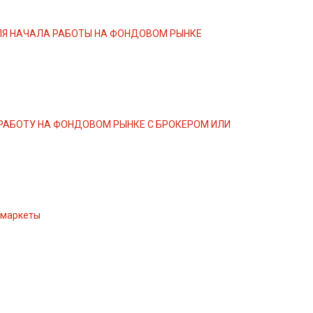
Я НАЧАЛА РАБОТЫ НА ФОНДОВОМ РЫНКЕ
РАБОТУ НА ФОНДОВОМ РЫНКЕ С БРОКЕРОМ ИЛИ
рмаркеты