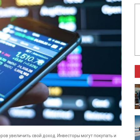
ров увеличить свой доход. Инвесторы могут покупать и