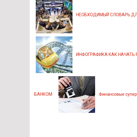
НЕОБХОДИМЫЙ СЛОВАРЬ ДЛ
ИНФОГРАФИКА КАК НАЧАТЬ 
БАНКОМ
Финансовые супе