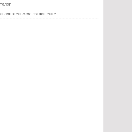
талог
льзовательское соглашение