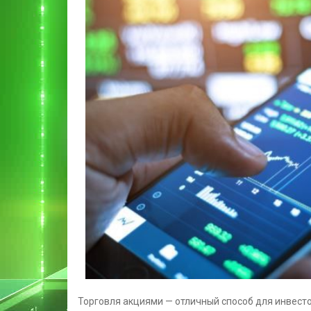
Торговля акциями — отличный способ для инвесто