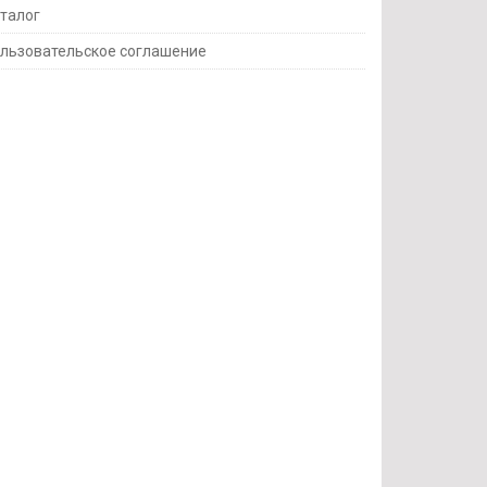
талог
льзовательское соглашение