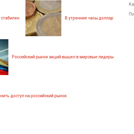
Ка
По
 стабилен
В утренние часы доллар
Российский рынок акций вышел в мировые лидеры
нить доступ на российский рынок