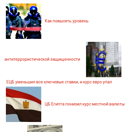
Как повысить уровень
антитеррористической защищенности
ЕЦБ уменьшил все ключевые ставки, и курс евро упал
ЦБ Египта понизил курс местной валюты