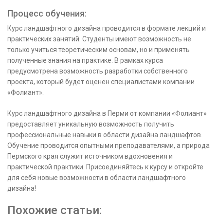
Процесс обучения:
Курс ландшафтного дизайна проводится в формате лекций и
практических занятий. Студенты имеют возможность не
только учиться теоретическим основам, но и применять
полученные знания на практике. В рамках курса
предусмотрена возможность разработки собственного
проекта, который будет оценен специалистами компании
«Фолиант».
Курс ландшафтного дизайна в Перми от компании «Фолиант»
предоставляет уникальную возможность получить
профессиональные навыки в области дизайна ландшафтов.
Обучение проводится опытными преподавателями, а природа
Пермского края служит источником вдохновения и
практической практики. Присоединяйтесь к курсу и откройте
для себя новые возможности в области ландшафтного
дизайна!
Похожие статьи: