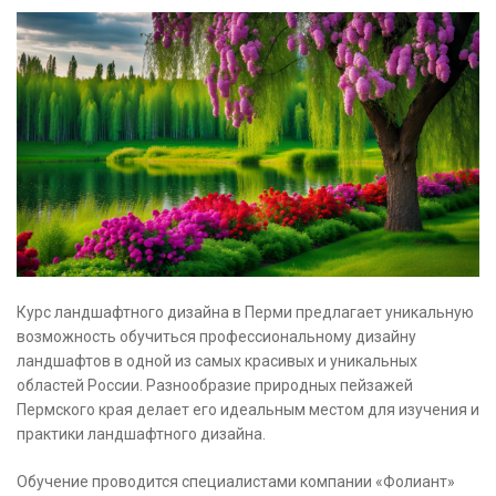
Курс ландшафтного дизайна в Перми предлагает уникальную
возможность обучиться профессиональному дизайну
ландшафтов в одной из самых красивых и уникальных
областей России. Разнообразие природных пейзажей
Пермского края делает его идеальным местом для изучения и
практики ландшафтного дизайна.
Обучение проводится специалистами компании «Фолиант»