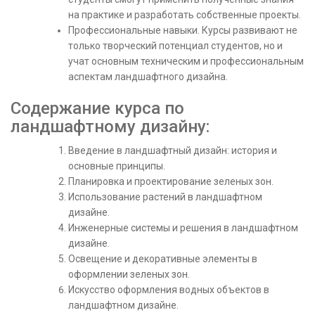
на практике и разработать собственные проекты.
Профессиональные навыки. Курсы развивают не
только творческий потенциал студентов, но и
учат основным техническим и профессиональным
аспектам ландшафтного дизайна.
Содержание курса по
ландшафтному дизайну:
Введение в ландшафтный дизайн: история и
основные принципы.
Планировка и проектирование зеленых зон.
Использование растений в ландшафтном
дизайне.
Инженерные системы и решения в ландшафтном
дизайне.
Освещение и декоративные элементы в
оформлении зеленых зон.
Искусство оформления водных объектов в
ландшафтном дизайне.