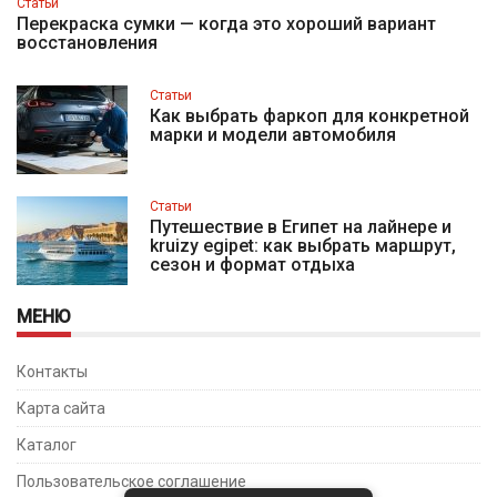
Статьи
Перекраска сумки — когда это хороший вариант
восстановления
Статьи
Как выбрать фаркоп для конкретной
марки и модели автомобиля
Статьи
Путешествие в Египет на лайнере и
kruizy egipet: как выбрать маршрут,
сезон и формат отдыха
МЕНЮ
Контакты
Карта сайта
Каталог
Пользовательское соглашение