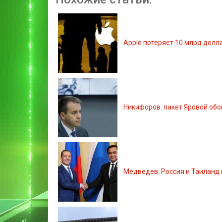
Apple потеряет 10 млрд долл
Никифоров: пакет Яровой обо
Медведев: Россия и Таиланд