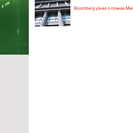
Bloomberg узнал о планах Ми