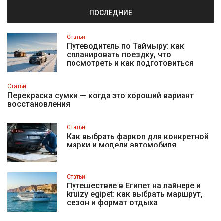
ПОСЛЕДНИЕ
Статьи
Путеводитель по Таймыру: как
спланировать поездку, что
посмотреть и как подготовиться
Статьи
Перекраска сумки — когда это хороший вариант
восстановления
Статьи
Как выбрать фаркоп для конкретной
марки и модели автомобиля
Статьи
Путешествие в Египет на лайнере и
kruizy egipet: как выбрать маршрут,
сезон и формат отдыха