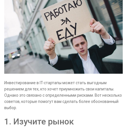
Инвестирование в IT-стартапы может стать выгодным
решением для тех, кто хочет приумножить свои капиталы.
Однако это связано с определенными рисками. Вот несколько
советов, которые помогут вам сделать более обоснованный
выбор.
1. Изучите рынок