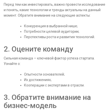
Перед тем как инвестировать, важно провести исследование
и понять, какие технологии и тренды актуальны на данный
момент. Обратите внимание на следующие аспекты:
Конкуренция в выбранной нише;
Потребности целевой аудитории;
Перспективы роста и развития технологий.
2. Оцените команду
Сильная команда — ключевой фактор успеха стартапа.
Узнайте о:
Опытности основателей;
Их достижениях;
Кооперации с экспертами в отрасли.
3. Обратите внимание на
бизнес-модель