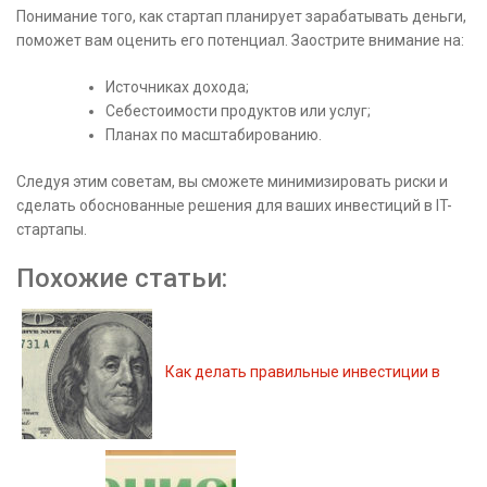
Понимание того, как стартап планирует зарабатывать деньги,
поможет вам оценить его потенциал. Заострите внимание на:
Источниках дохода;
Себестоимости продуктов или услуг;
Планах по масштабированию.
Следуя этим советам, вы сможете минимизировать риски и
сделать обоснованные решения для ваших инвестиций в IT-
стартапы.
Похожие статьи:
Как делать правильные инвестиции в