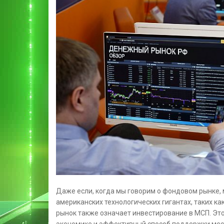
Даже если, когда мы говорим о фондовом рынке, 
американских технологических гигантах, таких ка
рынок также означает инвестирование в МСП. Эт