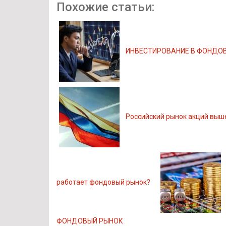
Похожие статьи:
ИНВЕСТИРОВАНИЕ В ФОНДОВ
Российский рынок акций выш
работает фондовый рынок?
ФОНДОВЫЙ РЫНОК