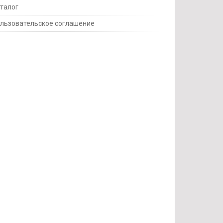
талог
льзовательское соглашение