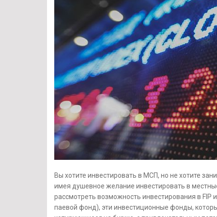
Вы хотите инвестировать в МСП, но не хотите за
имея душевное желание инвестировать в местные
рассмотреть возможность инвестирования в FIP 
паевой фонд), эти инвестиционные фонды, котор