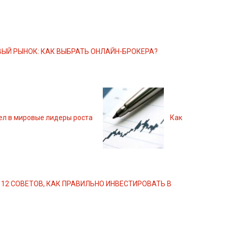
ЫЙ РЫНОК: КАК ВЫБРАТЬ ОНЛАЙН-БРОКЕРА?
ел в мировые лидеры роста
Как
12 СОВЕТОВ, КАК ПРАВИЛЬНО ИНВЕСТИРОВАТЬ В