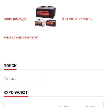
свою команду
Как мотивировать
команду на результат
ПОИСК
Найти:
КУРС ВАЛЮТ