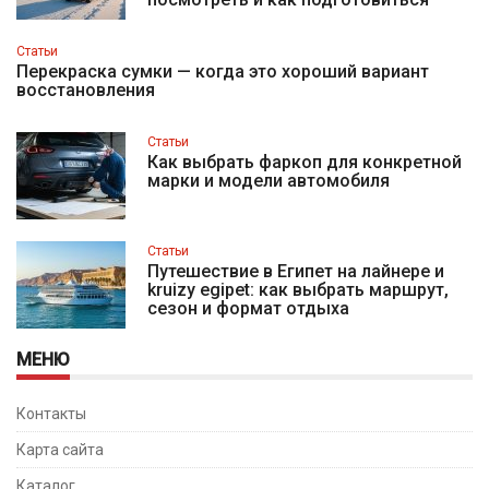
Статьи
Перекраска сумки — когда это хороший вариант
восстановления
Статьи
Как выбрать фаркоп для конкретной
марки и модели автомобиля
Статьи
Путешествие в Египет на лайнере и
kruizy egipet: как выбрать маршрут,
сезон и формат отдыха
МЕНЮ
Контакты
Карта сайта
Каталог