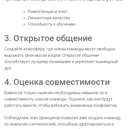
Компетенции и опыт
Личностные качества
Способность к обучению
3. Открытое общение
Создайте атмосферу, где члены команды могут свободно
выражать свои мысли и идеи. Открытое общение
способствует лучшему пониманию и укрепляет командный
дух.
4. Оценка совместимости
Важно не только наличие необходимых навыков, но и
совместимость членов команды. Оцените, как они будут
работать вместе, чтобы избежать возможных конфликтов.
Соблюдение этих принципов позволит вам создать команду,
по аналогии с ихтиологией, способную адаптироваться и