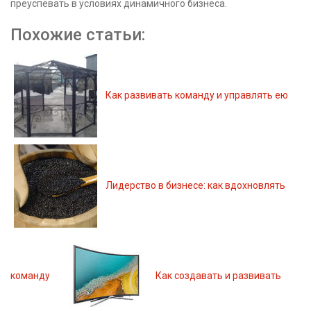
преуспевать в условиях динамичного бизнеса.
Похожие статьи:
Как развивать команду и управлять ею
Лидерство в бизнесе: как вдохновлять
команду
Как создавать и развивать