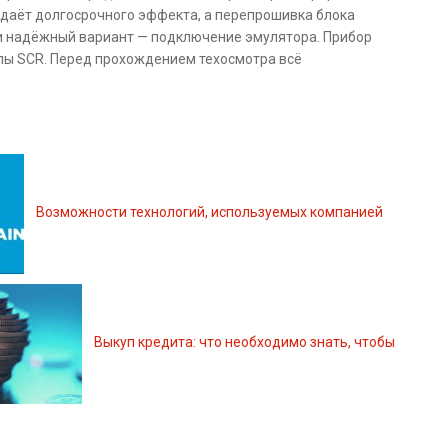
 даёт долгосрочного эффекта, а перепрошивка блока
и надёжный вариант — подключение эмулятора. Прибор
алы SCR. Перед прохождением техосмотра всё
Возможности технологий, используемых компанией
Выкуп кредита: что необходимо знать, чтобы