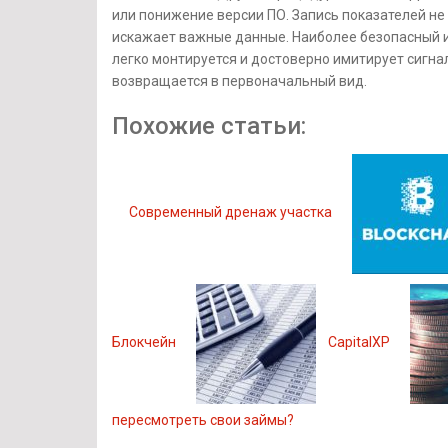
или понижение версии ПО. Запись показателей не
искажает важные данные. Наиболее безопасный 
легко монтируется и достоверно имитирует сигн
возвращается в первоначальный вид.
Похожие статьи:
Современный дренаж участка
Блокчейн
CapitalXP
пересмотреть свои займы?