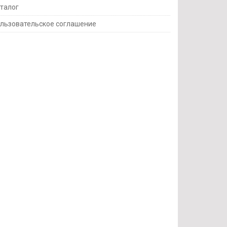
талог
льзовательское соглашение