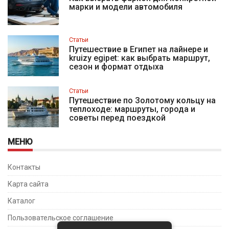
марки и модели автомобиля
Статьи
Путешествие в Египет на лайнере и
kruizy egipet: как выбрать маршрут,
сезон и формат отдыха
Статьи
Путешествие по Золотому кольцу на
теплоходе: маршруты, города и
советы перед поездкой
МЕНЮ
Контакты
Карта сайта
Каталог
Пользовательское соглашение