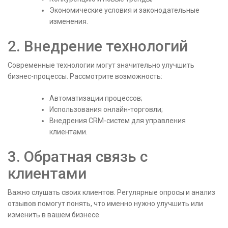
Экономические условия и законодательные
изменения.
2. Внедрение технологий
Современные технологии могут значительно улучшить
бизнес-процессы. Рассмотрите возможность:
Автоматизации процессов;
Использования онлайн-торговли;
Внедрения CRM-систем для управления
клиентами.
3. Обратная связь с
клиентами
Важно слушать своих клиентов. Регулярные опросы и анализ
отзывов помогут понять, что именно нужно улучшить или
изменить в вашем бизнесе.