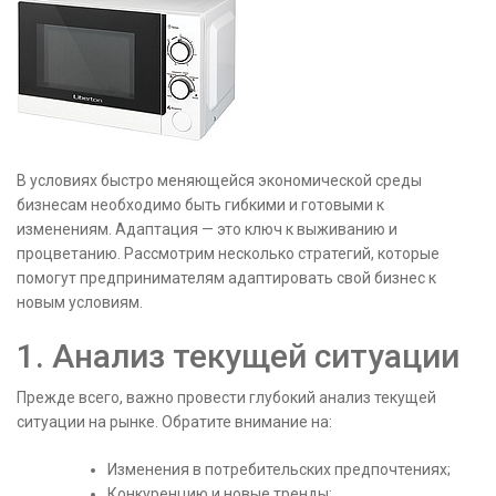
В условиях быстро меняющейся экономической среды
бизнесам необходимо быть гибкими и готовыми к
изменениям. Адаптация — это ключ к выживанию и
процветанию. Рассмотрим несколько стратегий, которые
помогут предпринимателям адаптировать свой бизнес к
новым условиям.
1. Анализ текущей ситуации
Прежде всего, важно провести глубокий анализ текущей
ситуации на рынке. Обратите внимание на:
Изменения в потребительских предпочтениях;
Конкуренцию и новые тренды;