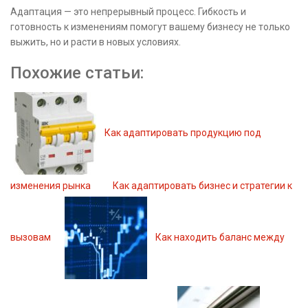
Адаптация — это непрерывный процесс. Гибкость и
готовность к изменениям помогут вашему бизнесу не только
выжить, но и расти в новых условиях.
Похожие статьи:
Как адаптировать продукцию под
изменения рынка
Как адаптировать бизнес и стратегии к
вызовам
Как находить баланс между