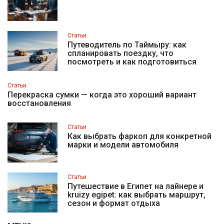
Статьи
Путеводитель по Таймыру: как
спланировать поездку, что
посмотреть и как подготовиться
Статьи
Перекраска сумки — когда это хороший вариант
восстановления
Статьи
Как выбрать фаркоп для конкретной
марки и модели автомобиля
Статьи
Путешествие в Египет на лайнере и
kruizy egipet: как выбрать маршрут,
сезон и формат отдыха