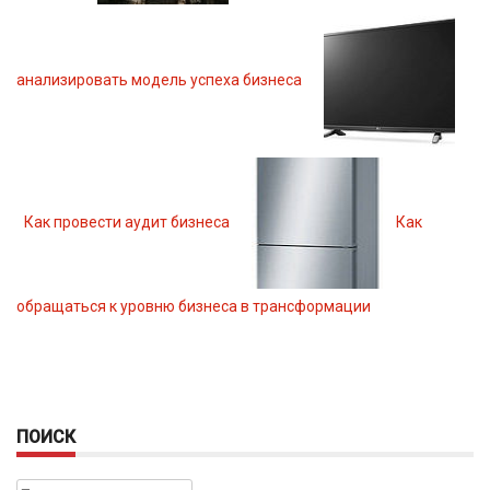
анализировать модель успеха бизнеса
Как провести аудит бизнеса
Как
обращаться к уровню бизнеса в трансформации
ПОИСК