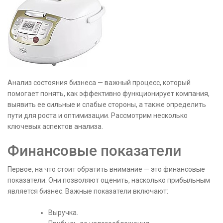
Анализ состояния бизнеса — важный процесс, который
помогает понять, как эффективно функционирует компания,
выявить ее сильные и слабые стороны, а также определить
пути для роста и оптимизации. Рассмотрим несколько
ключевых аспектов анализа.
Финансовые показатели
Первое, на что стоит обратить внимание — это финансовые
показатели. Они позволяют оценить, насколько прибыльным
является бизнес. Важные показатели включают:
Выручка.