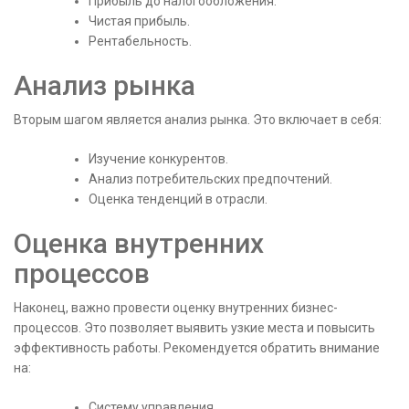
Прибыль до налогообложения.
Чистая прибыль.
Рентабельность.
Анализ рынка
Вторым шагом является анализ рынка. Это включает в себя:
Изучение конкурентов.
Анализ потребительских предпочтений.
Оценка тенденций в отрасли.
Оценка внутренних
процессов
Наконец, важно провести оценку внутренних бизнес-
процессов. Это позволяет выявить узкие места и повысить
эффективность работы. Рекомендуется обратить внимание
на:
Систему управления.