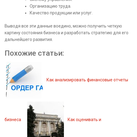
Организацию труда.
Качество продукции или услуг.
Выводя все эти данные воедино, можно получить четкую
картину состояния бизнеса и разработать стратегию для его
дальнейшего развития.
Похожие статьи:
Как анализировать финансовые отчеты
бизнеса
Как оценивать и