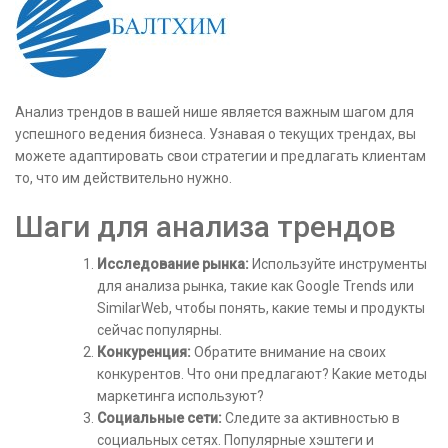
Анализ трендов в вашей нише является важным шагом для
успешного ведения бизнеса. Узнавая о текущих трендах, вы
можете адаптировать свои стратегии и предлагать клиентам
то, что им действительно нужно.
Шаги для анализа трендов
Исследование рынка:
Используйте инструменты
для анализа рынка, такие как Google Trends или
SimilarWeb, чтобы понять, какие темы и продукты
сейчас популярны.
Конкуренция:
Обратите внимание на своих
конкурентов. Что они предлагают? Какие методы
маркетинга используют?
Социальные сети:
Следите за активностью в
социальных сетях. Популярные хэштеги и