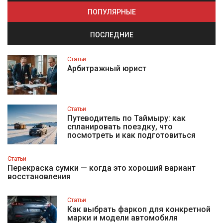
ПОПУЛЯРНЫЕ
ПОСЛЕДНИЕ
Статьи
Арбитражный юрист
Статьи
Путеводитель по Таймыру: как
спланировать поездку, что
посмотреть и как подготовиться
Статьи
Перекраска сумки — когда это хороший вариант
восстановления
Статьи
Как выбрать фаркоп для конкретной
марки и модели автомобиля