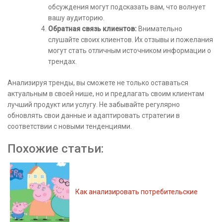
обсуждения могут подсказать вам, что волнует
вашу аудиторию.
Обратная связь клиентов:
Внимательно
слушайте своих клиентов. Их отзывы и пожелания
могут стать отличным источником информации о
трендах.
Анализируя тренды, вы сможете не только оставаться
актуальным в своей нише, но и предлагать своим клиентам
лучший продукт или услугу. Не забывайте регулярно
обновлять свои данные и адаптировать стратегии в
соответствии с новыми тенденциями.
Похожие статьи:
Как анализировать потребительские