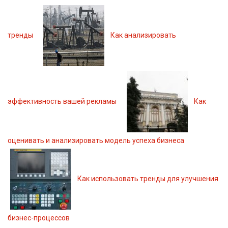
тренды
Как анализировать
эффективность вашей рекламы
Как
оценивать и анализировать модель успеха бизнеса
Как использовать тренды для улучшения
бизнес-процессов