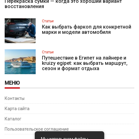
Перекраска сумки — когда это хороший вариант
восстановления
Статьи
Как выбрать фаркоп для конкретной
марки и модели автомобиля
Статьи
Путешествие в Египет на лайнере и
kruizy egipet: как выбрать маршрут,
сезон и формат отдыха
МЕНЮ
Контакты
Карта сайта
Каталог
Пользовательское соглашение