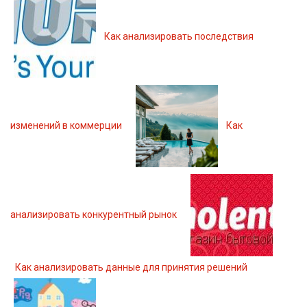
Как анализировать последствия
изменений в коммерции
Как
анализировать конкурентный рынок
Как анализировать данные для принятия решений