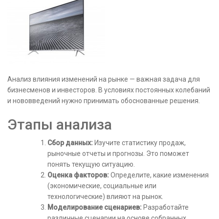
Анализ влияния изменений на рынке — важная задача для
бизнесменов и инвесторов. В условиях постоянных колебаний
и нововведений нужно принимать обоснованные решения.
Этапы анализа
Сбор данных:
Изучите статистику продаж,
рыночные отчеты и прогнозы. Это поможет
понять текущую ситуацию.
Оценка факторов:
Определите, какие изменения
(экономические, социальные или
технологические) влияют на рынок.
Моделирование сценариев:
Разработайте
различные сценарии на основе собранных