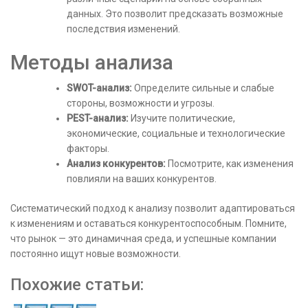
данных. Это позволит предсказать возможные
последствия изменений.
Методы анализа
SWOT-анализ:
Определите сильные и слабые
стороны, возможности и угрозы.
PEST-анализ:
Изучите политические,
экономические, социальные и технологические
факторы.
Анализ конкурентов:
Посмотрите, как изменения
повлияли на ваших конкурентов.
Систематический подход к анализу позволит адаптироваться
к изменениям и оставаться конкурентоспособным. Помните,
что рынок — это динамичная среда, и успешные компании
постоянно ищут новые возможности.
Похожие статьи: