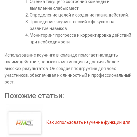
Оценка текущего состояния команды и
выявление слабых мест.
Определение целей и создание плана действий.
Проведение коучинг-сессий с фокусом на
развитие навыков.
Мониторинг прогресса и корректировка действий
при необходимости.
Использование коучинга в команде помогает наладить
взаимодействие, повысить мотивацию и достичь более
высоких результатов. Он создает подгрунтие для всех
участников, обеспечивая их личностный и профессиональный
рост.
Похожие статьи:
Как использовать изучение функции для