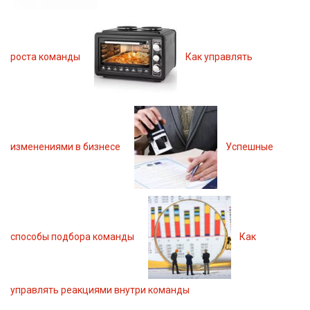
роста команды
Как управлять
изменениями в бизнесе
Успешные
способы подбора команды
Как
управлять реакциями внутри команды