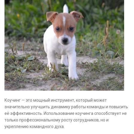
Коучинг — это мощный инструмент, который может
значительно улучшить динамику работы команды и повысить
её эффективность. Использование коучинга способствует не
только профессиональному росту сотрудников, но и
укреплению командного духа.