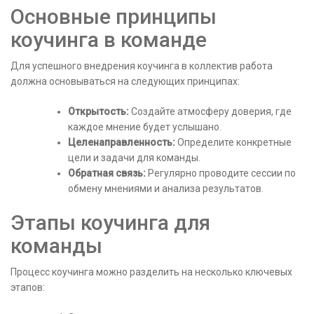
Основные принципы
коучинга в команде
Для успешного внедрения коучинга в коллектив работа
должна основываться на следующих принципах:
Открытость:
Создайте атмосферу доверия, где
каждое мнение будет услышано.
Целенаправленность:
Определите конкретные
цели и задачи для команды.
Обратная связь:
Регулярно проводите сессии по
обмену мнениями и анализа результатов.
Этапы коучинга для
команды
Процесс коучинга можно разделить на несколько ключевых
этапов: