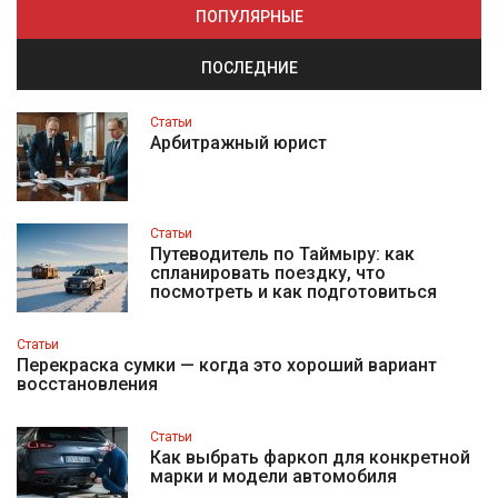
ПОПУЛЯРНЫЕ
ПОСЛЕДНИЕ
Статьи
Арбитражный юрист
Статьи
Путеводитель по Таймыру: как
спланировать поездку, что
посмотреть и как подготовиться
Статьи
Перекраска сумки — когда это хороший вариант
восстановления
Статьи
Как выбрать фаркоп для конкретной
марки и модели автомобиля