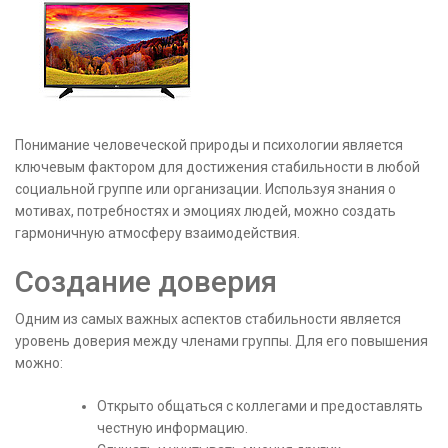
Понимание человеческой природы и психологии является
ключевым фактором для достижения стабильности в любой
социальной группе или организации. Используя знания о
мотивах, потребностях и эмоциях людей, можно создать
гармоничную атмосферу взаимодействия.
Создание доверия
Одним из самых важных аспектов стабильности является
уровень доверия между членами группы. Для его повышения
можно:
Открыто общаться с коллегами и предоставлять
честную информацию.