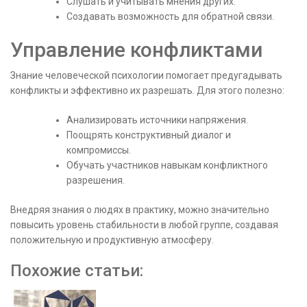
Слушать и учитывать мнения других.
Создавать возможность для обратной связи.
Управление конфликтами
Знание человеческой психологии помогает предугадывать
конфликты и эффективно их разрешать. Для этого полезно:
Анализировать источники напряжения.
Поощрять конструктивный диалог и
компромиссы.
Обучать участников навыкам конфликтного
разрешения.
Внедряя знания о людях в практику, можно значительно
повысить уровень стабильности в любой группе, создавая
положительную и продуктивную атмосферу.
Похожие статьи: