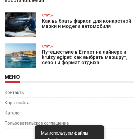
восстановления
Статьи
Как выбрать фаркоп для конкретной
марки и модели автомобиля
Статьи
Путешествие в Египет на лайнере и
kruizy egipet: как выбрать маршрут,
сезон и формат отдыха
МЕНЮ
Контакты
Карта сайта
Каталог
Пользовательское соглашение
Мы используем файлы