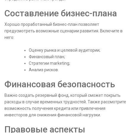
Составление бизнес-плана
Хорошо проработанный бизнес-план позволяет
предусмотреть возможные сценарии развития. Включите в
него:
Оценку рынка и целевой аудитории;
Финансовый план;
Стратегии marketing;
Анализ рисков.
Финансовая безопасность
Важно создать резервный фонд, который сможет покрыть
расходы в случае временных трудностей. Также рассмотрите
возможность получения кредита или привлечения
инвесторов для снижения финансовой нагрузки.
Правовые аспекты