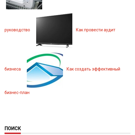
руководство
Как провести аудит
бизнеса
Как создать эффективный
бизнес-план
ПОИСК