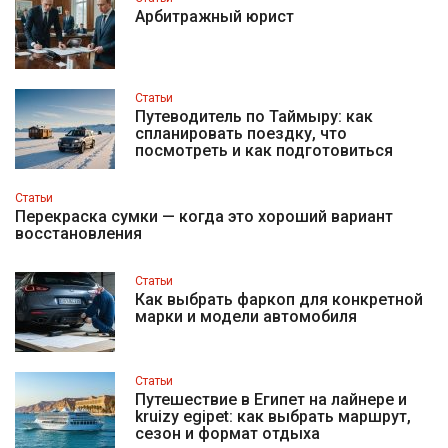
Арбитражный юрист
Статьи
Путеводитель по Таймыру: как
спланировать поездку, что
посмотреть и как подготовиться
Статьи
Перекраска сумки — когда это хороший вариант
восстановления
Статьи
Как выбрать фаркоп для конкретной
марки и модели автомобиля
Статьи
Путешествие в Египет на лайнере и
kruizy egipet: как выбрать маршрут,
сезон и формат отдыха