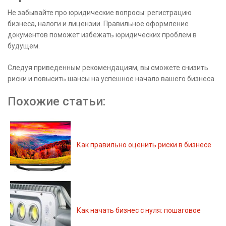
Не забывайте про юридические вопросы: регистрацию
бизнеса, налоги и лицензии. Правильное оформление
документов поможет избежать юридических проблем в
будущем.
Следуя приведенным рекомендациям, вы сможете снизить
риски и повысить шансы на успешное начало вашего бизнеса.
Похожие статьи:
Как правильно оценить риски в бизнесе
Как начать бизнес с нуля: пошаговое