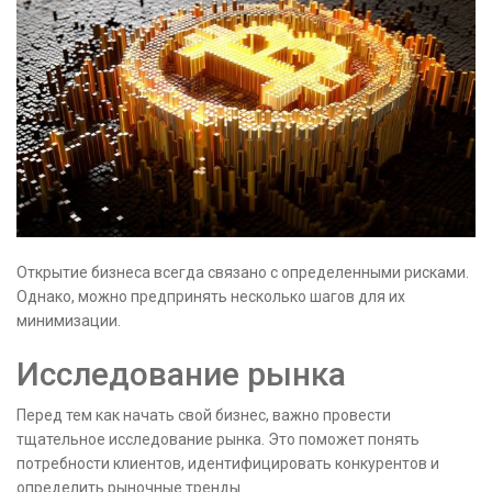
Открытие бизнеса всегда связано с определенными рисками.
Однако, можно предпринять несколько шагов для их
минимизации.
Исследование рынка
Перед тем как начать свой бизнес, важно провести
тщательное исследование рынка. Это поможет понять
потребности клиентов, идентифицировать конкурентов и
определить рыночные тренды.