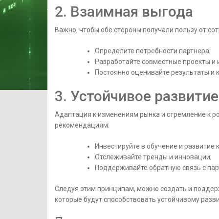
2. Взаимная выгода
Важно, чтобы обе стороны получали пользу от сот
Определите потребности партнера;
Разработайте совместные проекты и 
Постоянно оценивайте результаты и 
3. Устойчивое развитие
Адаптация к изменениям рынка и стремление к ро
рекомендациям:
Инвестируйте в обучение и развитие 
Отслеживайте тренды и инновации;
Поддерживайте обратную связь с пар
Следуя этим принципам, можно создать и поддер
которые будут способствовать устойчивому разв