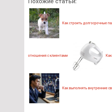
Похожие статьи:
Как строить долгосрочные п
отношения с клиентами
Как
Как выполнять внутренние с