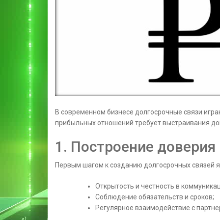
В современном бизнесе долгосрочные связи игра
прибыльных отношений требует выстраивания до
1. Построение доверия
Первым шагом к созданию долгосрочных связей яв
Открытость и честность в коммуника
Соблюдение обязательств и сроков;
Регулярное взаимодействие с партне