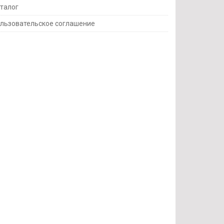
талог
льзовательское соглашение