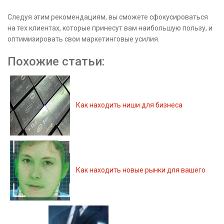
Следуя этим рекомендациям, вы сможете сфокусироваться
на тех клиентах, которые принесут вам наибольшую пользу, и
оптимизировать свои маркетинговые усилия.
Похожие статьи:
Как находить ниши для бизнеса
Как находить новые рынки для вашего