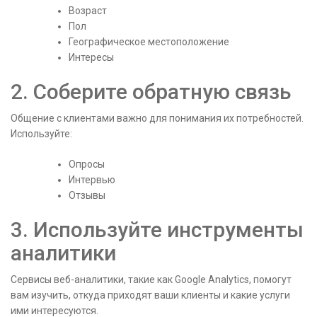
Возраст
Пол
Географическое местоположение
Интересы
2. Соберите обратную связь
Общение с клиентами важно для понимания их потребностей.
Используйте:
Опросы
Интервью
Отзывы
3. Используйте инструменты
аналитики
Сервисы веб-аналитики, такие как Google Analytics, помогут
вам изучить, откуда приходят ваши клиенты и какие услуги
ими интересуются.