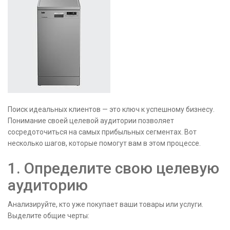
Поиск идеальных клиентов — это ключ к успешному бизнесу.
Понимание своей целевой аудитории позволяет
сосредоточиться на самых прибыльных сегментах. Вот
несколько шагов, которые помогут вам в этом процессе.
1. Определите свою целевую
аудиторию
Анализируйте, кто уже покупает ваши товары или услуги.
Выделите общие черты: