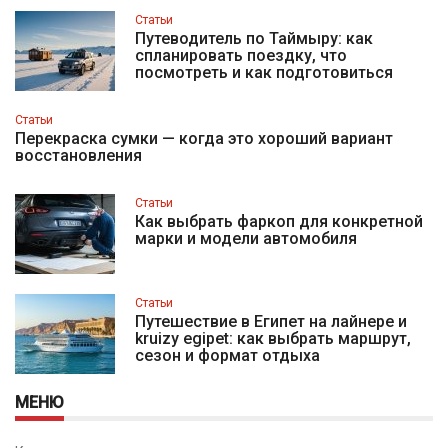
Статьи
Путеводитель по Таймыру: как
спланировать поездку, что
посмотреть и как подготовиться
Статьи
Перекраска сумки — когда это хороший вариант
восстановления
Статьи
Как выбрать фаркоп для конкретной
марки и модели автомобиля
Статьи
Путешествие в Египет на лайнере и
kruizy egipet: как выбрать маршрут,
сезон и формат отдыха
МЕНЮ