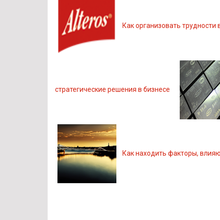
Как организовать трудности 
стратегические решения в бизнесе
Как находить факторы, влия