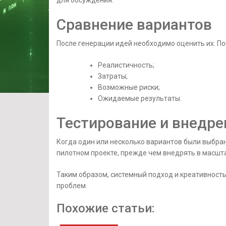
для обсуждения.
Сравнение вариантов
После генерации идей необходимо оценить их. По
Реалистичность;
Затраты;
Возможные риски;
Ожидаемые результаты.
Тестирование и внедре
Когда один или несколько вариантов были выбран
пилотном проекте, прежде чем внедрять в масшт
Таким образом, системный подход и креативность
проблем.
Похожие статьи: