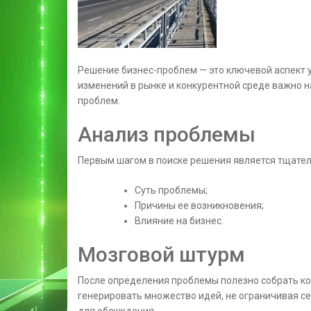
Решение бизнес-проблем — это ключевой аспект 
изменений в рынке и конкурентной среде важно 
проблем.
Анализ проблемы
Первым шагом в поиске решения является тщате
Суть проблемы;
Причины ее возникновения;
Влияние на бизнес.
Мозговой штурм
После определения проблемы полезно собрать ко
генерировать множество идей, не ограничивая с