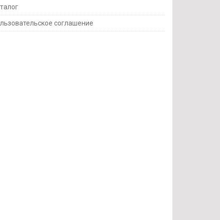
талог
льзовательское соглашение