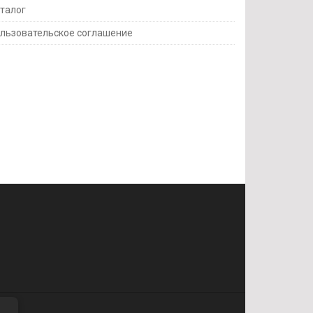
талог
льзовательское соглашение