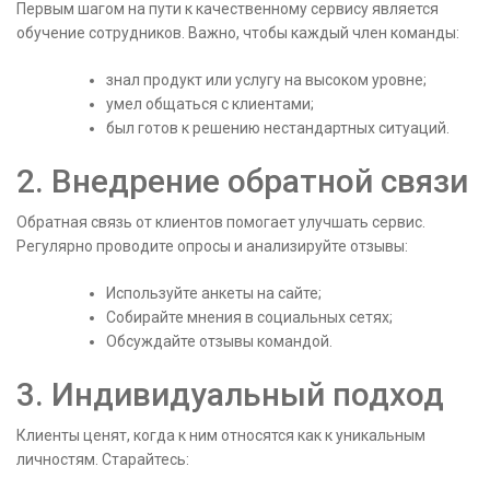
Первым шагом на пути к качественному сервису является
обучение сотрудников. Важно, чтобы каждый член команды:
знал продукт или услугу на высоком уровне;
умел общаться с клиентами;
был готов к решению нестандартных ситуаций.
2. Внедрение обратной связи
Обратная связь от клиентов помогает улучшать сервис.
Регулярно проводите опросы и анализируйте отзывы:
Используйте анкеты на сайте;
Собирайте мнения в социальных сетях;
Обсуждайте отзывы командой.
3. Индивидуальный подход
Клиенты ценят, когда к ним относятся как к уникальным
личностям. Старайтесь: