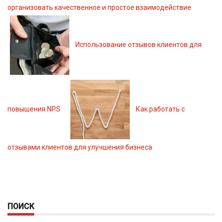
организовать качественное и простое взаимодействие
Использование отзывов клиентов для
повышения NPS
Как работать с
отзывами клиентов для улучшения бизнеса
ПОИСК