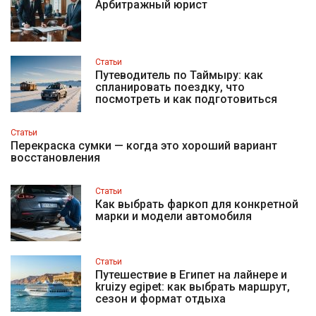
Арбитражный юрист
Статьи
Путеводитель по Таймыру: как
спланировать поездку, что
посмотреть и как подготовиться
Статьи
Перекраска сумки — когда это хороший вариант
восстановления
Статьи
Как выбрать фаркоп для конкретной
марки и модели автомобиля
Статьи
Путешествие в Египет на лайнере и
kruizy egipet: как выбрать маршрут,
сезон и формат отдыха