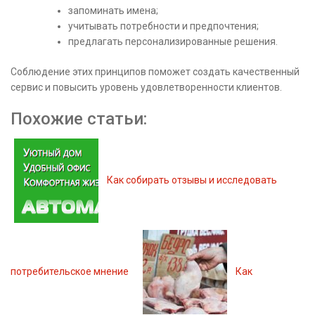
запоминать имена;
учитывать потребности и предпочтения;
предлагать персонализированные решения.
Соблюдение этих принципов поможет создать качественный
сервис и повысить уровень удовлетворенности клиентов.
Похожие статьи:
Как собирать отзывы и исследовать
потребительское мнение
Как