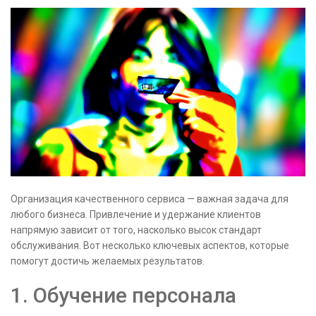
Организация качественного сервиса — важная задача для
любого бизнеса. Привлечение и удержание клиентов
напрямую зависит от того, насколько высок стандарт
обслуживания. Вот несколько ключевых аспектов, которые
помогут достичь желаемых результатов.
1. Обучение персонала