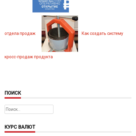
отдела продаж
Как создать систему
кросс-продаж продукта
ПОИСК
Найти:
КУРС ВАЛЮТ