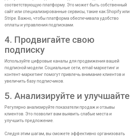
соответствующую платформу. Это может быть собственный
сайт или специализированные сервисы, такие как Shopify или
Stripe. Важно, чтобы платформа обеспечивала удобство
оплаты и управления подписками.
4. Продвигайте свою
подписку
Используйте цифровые каналы для продвижения вашей
подписной модели. Социальные сети, email-маркетинг и
контент-маркетинг помогут привлечь внимание клиентов и
увеличить базу подписчиков.
5. Анализируйте и улучшайте
Регулярно анализируйте показатели продаж и отзывы
клиентов. Это позволит вам выявить слабые места и
улучшить предложение.
Следуя этим шагам, вы сможете эффективно организовать