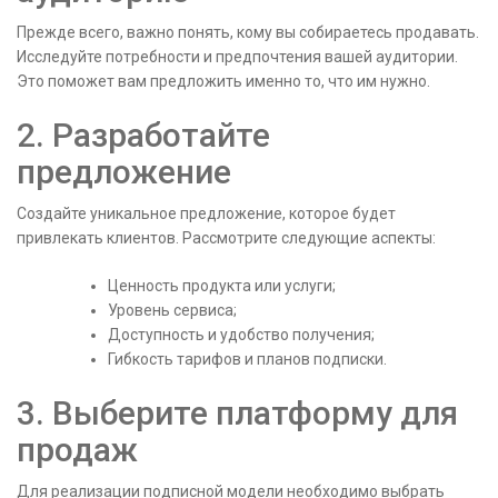
Прежде всего, важно понять, кому вы собираетесь продавать.
Исследуйте потребности и предпочтения вашей аудитории.
Это поможет вам предложить именно то, что им нужно.
2. Разработайте
предложение
Создайте уникальное предложение, которое будет
привлекать клиентов. Рассмотрите следующие аспекты:
Ценность продукта или услуги;
Уровень сервиса;
Доступность и удобство получения;
Гибкость тарифов и планов подписки.
3. Выберите платформу для
продаж
Для реализации подписной модели необходимо выбрать