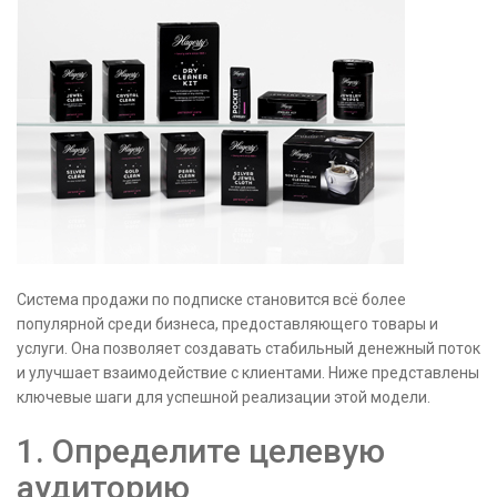
Система продажи по подписке становится всё более
популярной среди бизнеса, предоставляющего товары и
услуги. Она позволяет создавать стабильный денежный поток
и улучшает взаимодействие с клиентами. Ниже представлены
ключевые шаги для успешной реализации этой модели.
1. Определите целевую
аудиторию