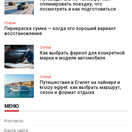
спланировать поездку, что
посмотреть и как подготовиться
Статьи
Перекраска сумки — когда это хороший вариант
восстановления
Статьи
Как выбрать фаркоп для конкретной
марки и модели автомобиля
Статьи
Путешествие в Египет на лайнере и
kruizy egipet: как выбрать маршрут,
сезон и формат отдыха
МЕНЮ
Контакты
Карта сайта