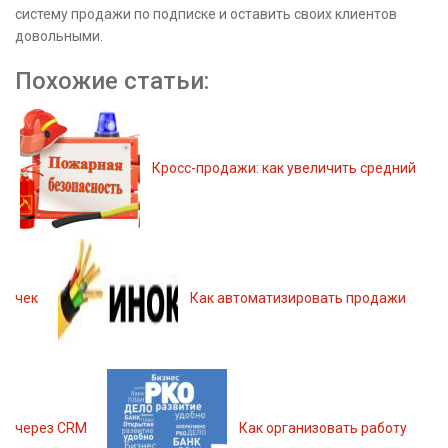
систему продажи по подписке и оставить своих клиентов
довольными.
Похожие статьи:
Кросс-продажи: как увеличить средний
чек
Как автоматизировать продажи
через CRM
Как организовать работу