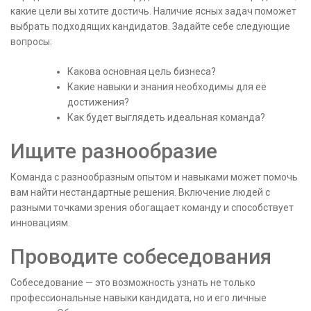
какие цели вы хотите достичь. Наличие ясных задач поможет
выбрать подходящих кандидатов. Задайте себе следующие
вопросы:
Какова основная цель бизнеса?
Какие навыки и знания необходимы для её
достижения?
Как будет выглядеть идеальная команда?
Ищите разнообразие
Команда с разнообразным опытом и навыками может помочь
вам найти нестандартные решения. Включение людей с
разными точками зрения обогащает команду и способствует
инновациям.
Проводите собеседования
Собеседование — это возможность узнать не только
профессиональные навыки кандидата, но и его личные