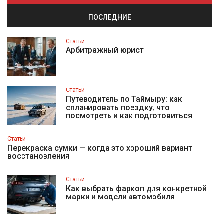
ПОСЛЕДНИЕ
Статьи
Арбитражный юрист
Статьи
Путеводитель по Таймыру: как
спланировать поездку, что
посмотреть и как подготовиться
Статьи
Перекраска сумки — когда это хороший вариант
восстановления
Статьи
Как выбрать фаркоп для конкретной
марки и модели автомобиля