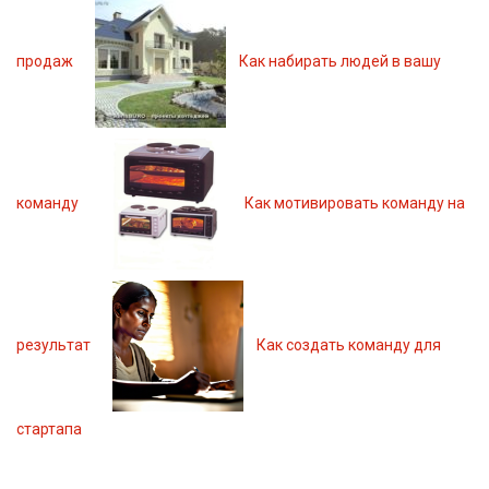
продаж
Как набирать людей в вашу
команду
Как мотивировать команду на
результат
Как создать команду для
стартапа