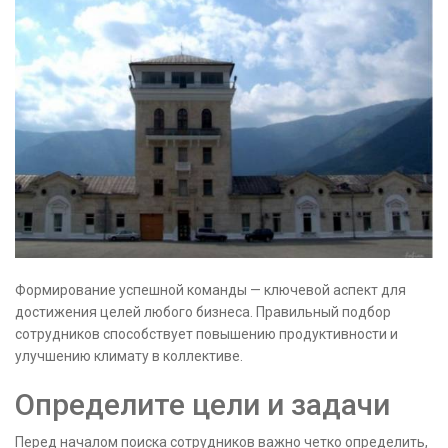
Формирование успешной команды — ключевой аспект для
достижения целей любого бизнеса. Правильный подбор
сотрудников способствует повышению продуктивности и
улучшению климату в коллективе.
Определите цели и задачи
Перед началом поиска сотрудников важно четко определить,