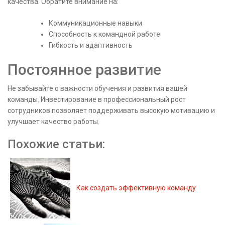
качества. Обратите внимание на:
Коммуникационные навыки
Способность к командной работе
Гибкость и адаптивность
Постоянное развитие
Не забывайте о важности обучения и развития вашей
команды. Инвестирование в профессиональный рост
сотрудников позволяет поддерживать высокую мотивацию и
улучшает качество работы.
Похожие статьи:
Как создать эффективную команду