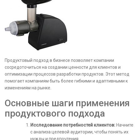
Продуктовый подход в бизнесе позволяет компании
сосредоточиться на создании ценности для клиентов и
оптимизации процессов разработки продуктов. Этот метод
помогает компаниям быть более гибкими и адаптивными к
изменениям на рынке.
Основные шаги применения
продуктового подхода
Исследование потребностей клиентов:
Начните
с анализа целевой аудитории, чтобы понять их
нужды и предпочтения.