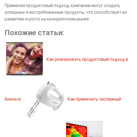
Применяя продуктовый подход, компании могут создать
успешные и востребованные продукты, что способствует их
развитию и росту на конкурентном рынке.
Похожие статьи:
Как реализовать продуктовый подход в
бизнесе
Как применить системный