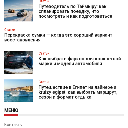
Статьи
Путеводитель по Таймыру: как
спланировать поездку, что
посмотреть и как подготовиться
Статьи
Перекраска сумки — когда это хороший вариант
восстановления
Статьи
Как выбрать фаркоп для конкретной
марки и модели автомобиля
Статьи
Путешествие в Египет на лайнере и
kruizy egipet: как выбрать маршрут,
сезон и формат отдыха
МЕНЮ
Контакты