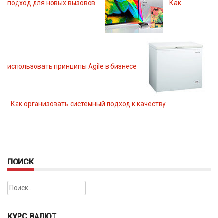
подход для новых вызовов
Как
использовать принципы Agile в бизнесе
Как организовать системный подход к качеству
ПОИСК
Найти:
КУРС ВАЛЮТ