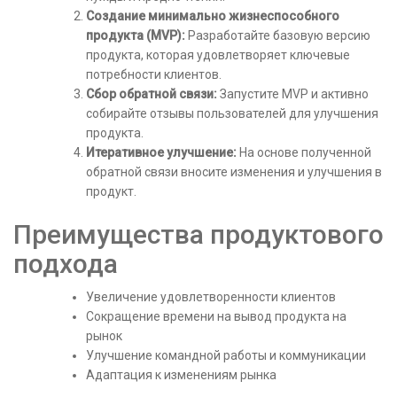
Создание минимально жизнеспособного
продукта (MVP):
Разработайте базовую версию
продукта, которая удовлетворяет ключевые
потребности клиентов.
Сбор обратной связи:
Запустите MVP и активно
собирайте отзывы пользователей для улучшения
продукта.
Итеративное улучшение:
На основе полученной
обратной связи вносите изменения и улучшения в
продукт.
Преимущества продуктового
подхода
Увеличение удовлетворенности клиентов
Сокращение времени на вывод продукта на
рынок
Улучшение командной работы и коммуникации
Адаптация к изменениям рынка