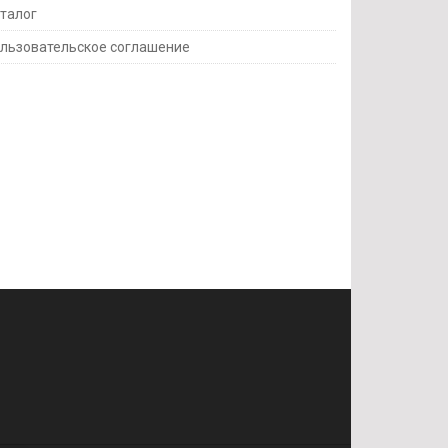
талог
льзовательское соглашение