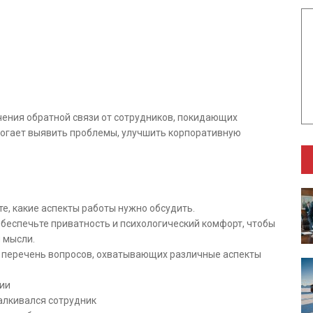
чения обратной связи от сотрудников, покидающих
огает выявить проблемы, улучшить корпоративную
ю
е, какие аспекты работы нужно обсудить.
беспечьте приватность и психологический комфорт, чтобы
 мысли.
 перечень вопросов, охватывающих различные аспекты
нии
алкивался сотрудник