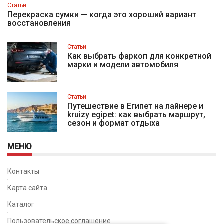
Статьи
Перекраска сумки — когда это хороший вариант
восстановления
Статьи
Как выбрать фаркоп для конкретной
марки и модели автомобиля
Статьи
Путешествие в Египет на лайнере и
kruizy egipet: как выбрать маршрут,
сезон и формат отдыха
МЕНЮ
Контакты
Карта сайта
Каталог
Пользовательское соглашение