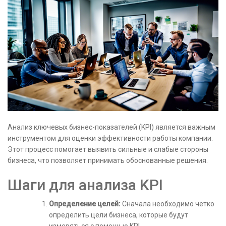
Анализ ключевых бизнес-показателей (KPI) является важным
инструментом для оценки эффективности работы компании.
Этот процесс помогает выявить сильные и слабые стороны
бизнеса, что позволяет принимать обоснованные решения.
Шаги для анализа KPI
Определение целей:
Сначала необходимо четко
определить цели бизнеса, которые будут
измеряться с помощью KPI.