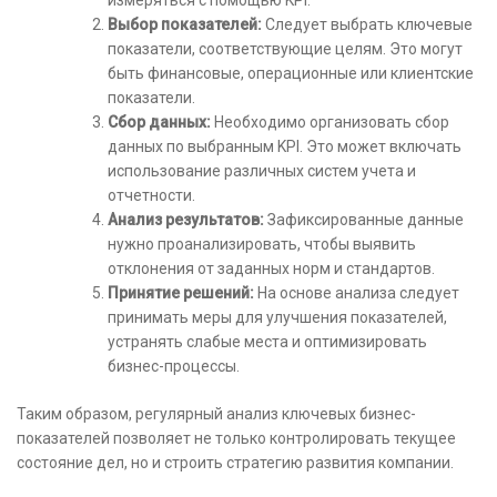
Выбор показателей:
Следует выбрать ключевые
показатели, соответствующие целям. Это могут
быть финансовые, операционные или клиентские
показатели.
Сбор данных:
Необходимо организовать сбор
данных по выбранным KPI. Это может включать
использование различных систем учета и
отчетности.
Анализ результатов:
Зафиксированные данные
нужно проанализировать, чтобы выявить
отклонения от заданных норм и стандартов.
Принятие решений:
На основе анализа следует
принимать меры для улучшения показателей,
устранять слабые места и оптимизировать
бизнес-процессы.
Таким образом, регулярный анализ ключевых бизнес-
показателей позволяет не только контролировать текущее
состояние дел, но и строить стратегию развития компании.