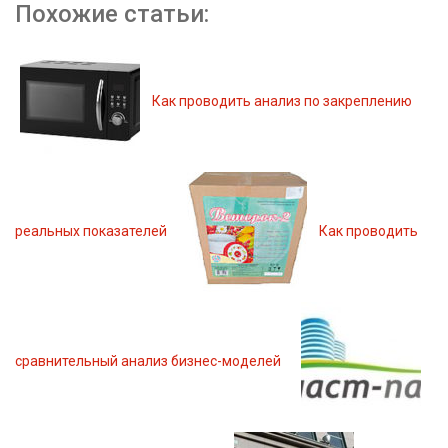
Похожие статьи:
Как проводить анализ по закреплению
реальных показателей
Как проводить
сравнительный анализ бизнес-моделей