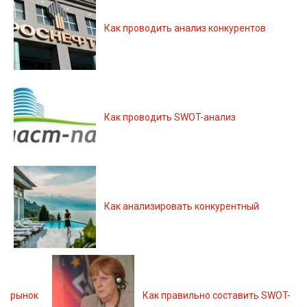
Как проводить анализ конкурентов
Как проводить SWOT-анализ
Как анализировать конкурентный
рынок
Как правильно составить SWOT-