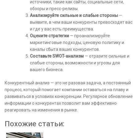
источники, такие как сайты, социальные сети,
обзоры и пресс-релизы.
Анализируйте сильные и слабые стороны
—
выявите, в чем ваши конкуренты превосходят вас
и где у вас есть преимущества.
Оцените стратегии
— проанализируйте
маркетинговые подходы, ценовую политику и
каналы сбыта ваших конкурентов.
Составьте SWOT-анализм
— отразите сильные и
слабые стороны, возможности и угрозы для
вашего бизнеса.
Конкурентный анализ — это не разовая задача, а постоянный
процесс, который помогает компании оставаться на плаву и
развиваться в условиях конкуренции. Регулярное обновление
информации о конкурентах позволит вам эффективно
реагировать на изменения в рынке.
Похожие статьи: