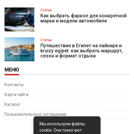
Статьи
Как выбрать фаркоп для конкретной
марки и модели автомобиля
Статьи
Путешествие в Египет на лайнере и
kruizy egipet: как выбрать маршрут,
сезон и формат отдыха
МЕНЮ
Контакты
Карта сайта
Каталог
Пользовательское соглашение
Мы используем файлы
cookie. Они помогают