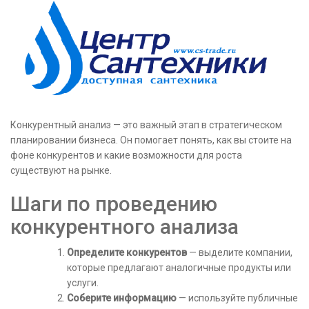
Конкурентный анализ — это важный этап в стратегическом
планировании бизнеса. Он помогает понять, как вы стоите на
фоне конкурентов и какие возможности для роста
существуют на рынке.
Шаги по проведению
конкурентного анализа
Определите конкурентов
— выделите компании,
которые предлагают аналогичные продукты или
услуги.
Соберите информацию
— используйте публичные