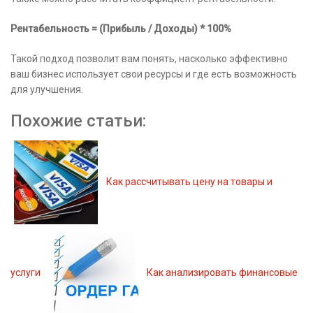
Рентабельность = (Прибыль / Доходы) * 100%
Такой подход позволит вам понять, насколько эффективно
ваш бизнес использует свои ресурсы и где есть возможность
для улучшения.
Похожие статьи:
Как рассчитывать цену на товары и
услуги
Как анализировать финансовые