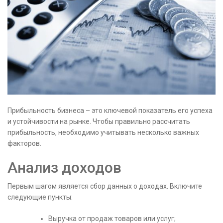
Прибыльность бизнеса – это ключевой показатель его успеха
и устойчивости на рынке. Чтобы правильно рассчитать
прибыльность, необходимо учитывать несколько важных
факторов.
Анализ доходов
Первым шагом является сбор данных о доходах. Включите
следующие пункты:
Выручка от продаж товаров или услуг;