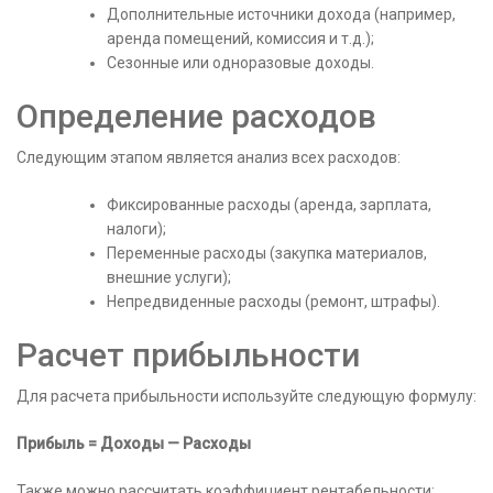
Дополнительные источники дохода (например,
аренда помещений, комиссия и т.д.);
Сезонные или одноразовые доходы.
Определение расходов
Следующим этапом является анализ всех расходов:
Фиксированные расходы (аренда, зарплата,
налоги);
Переменные расходы (закупка материалов,
внешние услуги);
Непредвиденные расходы (ремонт, штрафы).
Расчет прибыльности
Для расчета прибыльности используйте следующую формулу:
Прибыль = Доходы — Расходы
Также можно рассчитать коэффициент рентабельности: