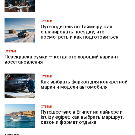
Статьи
Путеводитель по Таймыру: как
спланировать поездку, что
посмотреть и как подготовиться
Статьи
Перекраска сумки — когда это хороший вариант
восстановления
Статьи
Как выбрать фаркоп для конкретной
марки и модели автомобиля
Статьи
Путешествие в Египет на лайнере и
kruizy egipet: как выбрать маршрут,
сезон и формат отдыха