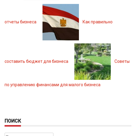
отчеты бизнеса
Как правильно
составить бюджет для бизнеса
Советы
по управлению финансами для малого бизнеса
ПОИСК