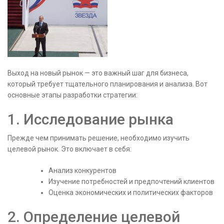
Выход на новый рынок — это важный шаг для бизнеса,
который требует тщательного планирования и анализа. Вот
основные этапы разработки стратегии:
1. Исследование рынка
Прежде чем принимать решение, необходимо изучить
целевой рынок. Это включает в себя:
Анализ конкурентов
Изучение потребностей и предпочтений клиентов
Оценка экономических и политических факторов
2. Определение целевой