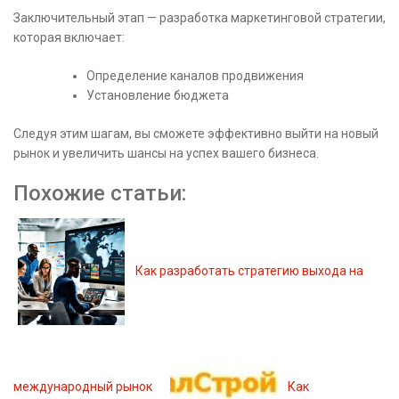
Заключительный этап — разработка маркетинговой стратегии,
которая включает:
Определение каналов продвижения
Установление бюджета
Следуя этим шагам, вы сможете эффективно выйти на новый
рынок и увеличить шансы на успех вашего бизнеса.
Похожие статьи:
Как разработать стратегию выхода на
международный рынок
Как