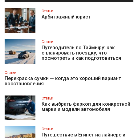
Статьи
Арбитражный юрист
Статьи
Путеводитель по Таймыру: как
спланировать поездку, что
посмотреть и как подготовиться
Статьи
Перекраска сумки — когда это хороший вариант
восстановления
Статьи
Как выбрать фаркоп для конкретной
марки и модели автомобиля
Статьи
Путешествие в Египет на лайнере и