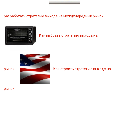
разработать стратегию выхода на международный рынок
Как выбрать стратегию выхода на
рынок
Как строить стратегию выхода на
рынок