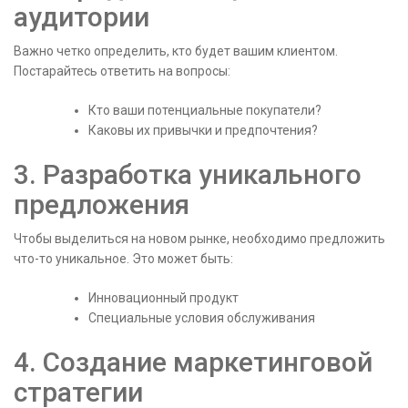
аудитории
Важно четко определить, кто будет вашим клиентом.
Постарайтесь ответить на вопросы:
Кто ваши потенциальные покупатели?
Каковы их привычки и предпочтения?
3. Разработка уникального
предложения
Чтобы выделиться на новом рынке, необходимо предложить
что-то уникальное. Это может быть:
Инновационный продукт
Специальные условия обслуживания
4. Создание маркетинговой
стратегии