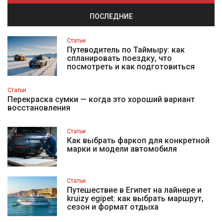
ПОСЛЕДНИЕ
Статьи
Путеводитель по Таймыру: как
спланировать поездку, что
посмотреть и как подготовиться
Статьи
Перекраска сумки — когда это хороший вариант
восстановления
Статьи
Как выбрать фаркоп для конкретной
марки и модели автомобиля
Статьи
Путешествие в Египет на лайнере и
kruizy egipet: как выбрать маршрут,
сезон и формат отдыха