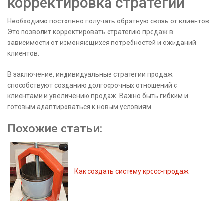
корректировка стратегии
Необходимо постоянно получать обратную связь от клиентов.
Это позволит корректировать стратегию продаж в
зависимости от изменяющихся потребностей и ожиданий
клиентов.
В заключение, индивидуальные стратегии продаж
способствуют созданию долгосрочных отношений с
клиентами и увеличению продаж. Важно быть гибким и
готовым адаптироваться к новым условиям.
Похожие статьи:
Как создать систему кросс-продаж