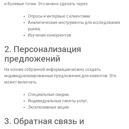
и болевые точки. Это можно сделать через:
Опросы и интервью с клиентами;
Аналитические инструменты для исследования
рынка;
Изучение конкурентов.
2. Персонализация
предложений
На основе собранной информации можно создать
индивидуализированные предложения для клиентов. Это
может включать:
Специальные скидки;
Индивидуальные пакеты услуг;
Эксклюзивные акции.
3. Обратная связь и