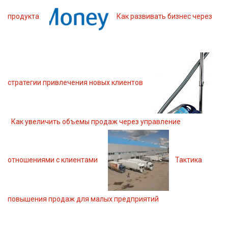
продукта
Как развивать бизнес через
стратегии привлечения новых клиентов
Как увеличить объемы продаж через управление
отношениями с клиентами
Тактика
повышения продаж для малых предприятий