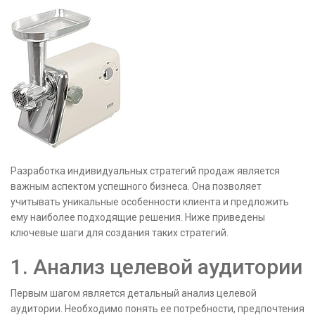
Разработка индивидуальных стратегий продаж является
важным аспектом успешного бизнеса. Она позволяет
учитывать уникальные особенности клиента и предложить
ему наиболее подходящие решения. Ниже приведены
ключевые шаги для создания таких стратегий.
1. Анализ целевой аудитории
Первым шагом является детальный анализ целевой
аудитории. Необходимо понять ее потребности, предпочтения