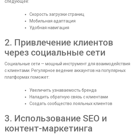
следующее:
Скорость загрузки страниц
Мобильная адаптация
Удобная навигация
2. Привлечение клиентов
через социальные сети
Социальные сети — мощный инструмент для взаимодействия
с клиентами. Регулярное ведение аккаунтов на популярных
платформах поможет:
Увеличить узнаваемость бренда
Наладить обратную связь с клиентами
Создать сообщество лояльных клиентов
3. Использование SEO и
контент-маркетинга