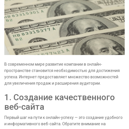
В современном мире развитие компании в онлайн-
пространстве становится необходимостью для достижения
успеха. Интернет предоставляет множество возможностей
для увеличения продаж и расширения аудитории.
1. Создание качественного
веб-сайта
Первый шаг на пути к онлайн-успеху — это создание удобного
и информативного веб-сайта. Обратите внимание на