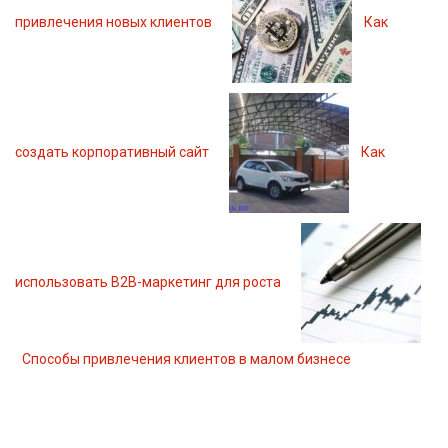
привлечения новых клиентов
Как
создать корпоративный сайт
Как
использовать B2B-маркетинг для роста
Способы привлечения клиентов в малом бизнесе