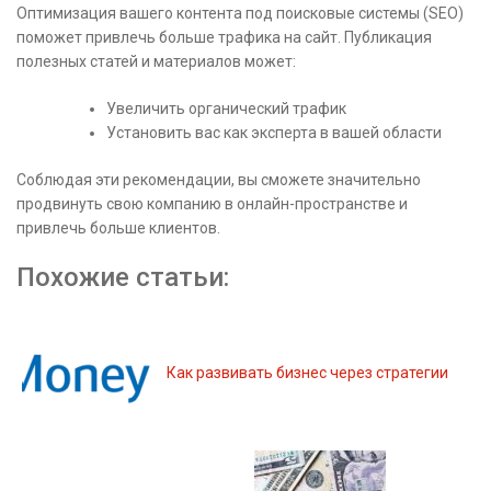
Оптимизация вашего контента под поисковые системы (SEO)
поможет привлечь больше трафика на сайт. Публикация
полезных статей и материалов может:
Увеличить органический трафик
Установить вас как эксперта в вашей области
Соблюдая эти рекомендации, вы сможете значительно
продвинуть свою компанию в онлайн-пространстве и
привлечь больше клиентов.
Похожие статьи:
Как развивать бизнес через стратегии