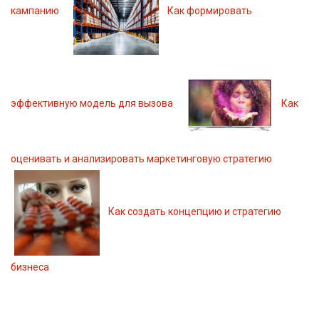
кампанию
Как формировать
эффективную модель для вызова
Как
оценивать и анализировать маркетинговую стратегию
Как создать концепцию и стратегию
бизнеса