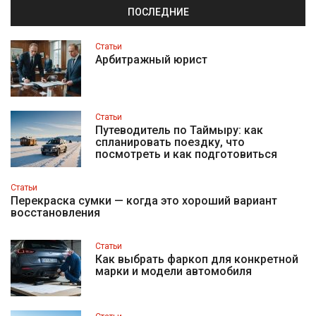
ПОСЛЕДНИЕ
Статьи
Арбитражный юрист
Статьи
Путеводитель по Таймыру: как
спланировать поездку, что
посмотреть и как подготовиться
Статьи
Перекраска сумки — когда это хороший вариант
восстановления
Статьи
Как выбрать фаркоп для конкретной
марки и модели автомобиля