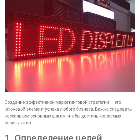
Создание эффективной маркетинговой стратегии — это
ключевой элемент успеха любого бизнеса. Важно следовать
нескольким основным шагам, чтобы достичь желаемых
результатов.
1. Определение целей