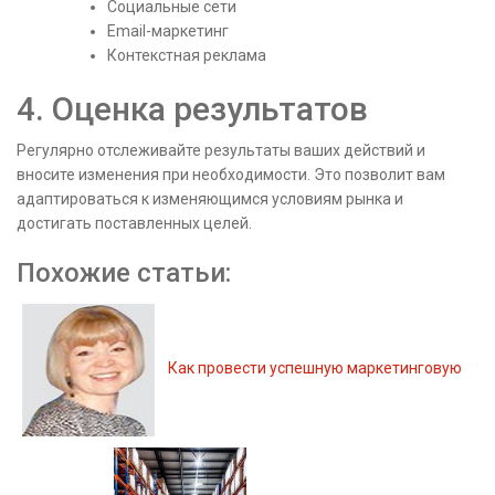
Социальные сети
Email-маркетинг
Контекстная реклама
4. Оценка результатов
Регулярно отслеживайте результаты ваших действий и
вносите изменения при необходимости. Это позволит вам
адаптироваться к изменяющимся условиям рынка и
достигать поставленных целей.
Похожие статьи:
Как провести успешную маркетинговую