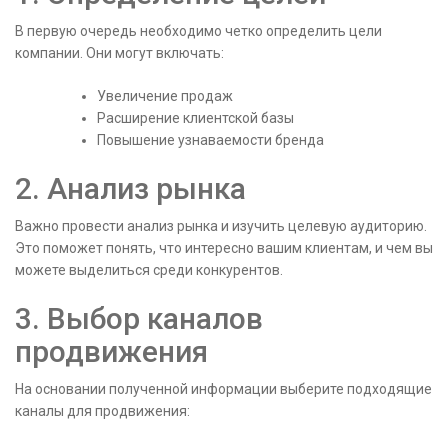
В первую очередь необходимо четко определить цели
компании. Они могут включать:
Увеличение продаж
Расширение клиентской базы
Повышение узнаваемости бренда
2. Анализ рынка
Важно провести анализ рынка и изучить целевую аудиторию.
Это поможет понять, что интересно вашим клиентам, и чем вы
можете выделиться среди конкурентов.
3. Выбор каналов
продвижения
На основании полученной информации выберите подходящие
каналы для продвижения: