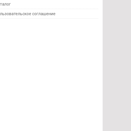
талог
льзовательское соглашение