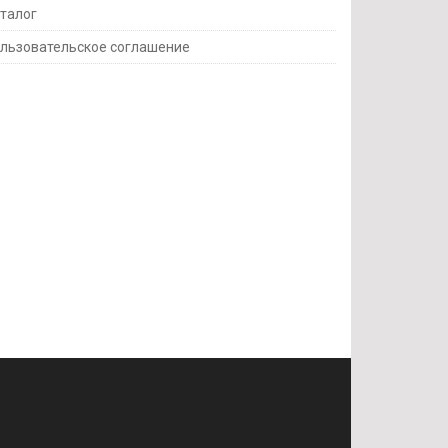
талог
льзовательское соглашение