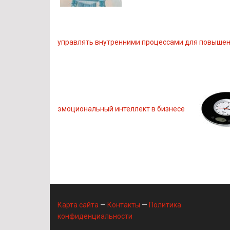
управлять внутренними процессами для повышен
эмоциональный интеллект в бизнесе
Карта сайта
—
Контакты
—
Политика
конфиденциальности