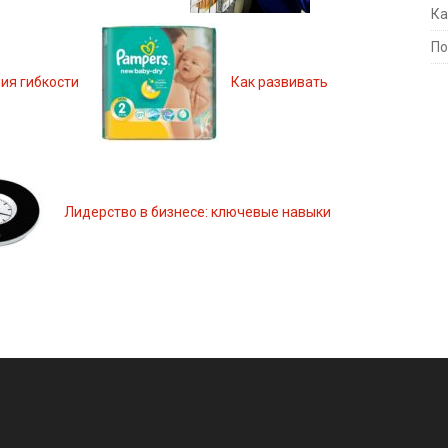
Ка
По
ия гибкости
Как развивать
Лидерство в бизнесе: ключевые навыки